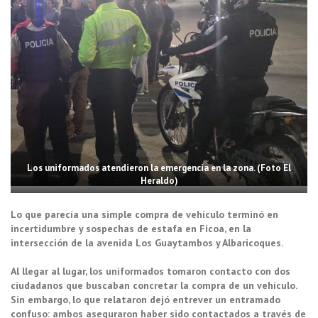
Los uniformados atendieron la emergencia en la zona. (Foto El
Heraldo)
Lo que parecía una simple compra de vehículo terminó en
incertidumbre y sospechas de estafa en Ficoa, en la
intersección de la avenida Los Guaytambos y Albaricoques.
Al llegar al lugar, los uniformados tomaron contacto con dos
ciudadanos que buscaban concretar la compra de un vehículo.
Sin embargo, lo que relataron dejó entrever un entramado
confuso: ambos aseguraron haber sido contactados a través de