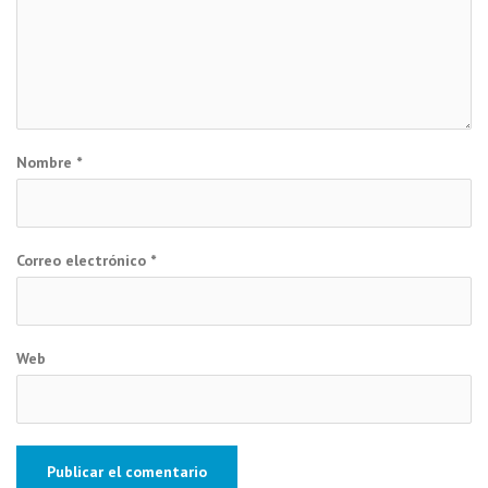
Nombre
*
Correo electrónico
*
Web