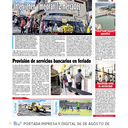
PORTADA IMPRESA Y DIGITAL 06 DE AGOSTO DE