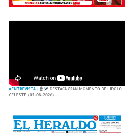
#ENTREVISTA
|
DESTACA GRAN MOMENTO DEL ÍDOLO
CELESTE. (05-08-2026)