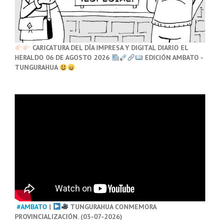
CARICATURA DEL DÍA IMPRESA Y DIGITAL DIARIO EL
HERALDO 06 DE AGOSTO 2026
EDICIÓN AMBATO -
TUNGURAHUA
#AMBATO
|
TUNGURAHUA CONMEMORA
PROVINCIALIZACIÓN. (03-07-2026)