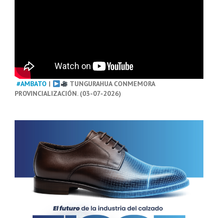
#AMBATO
|
TUNGURAHUA CONMEMORA
PROVINCIALIZACIÓN. (03-07-2026)