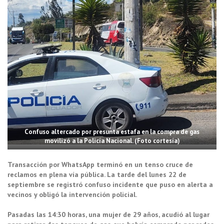
Confuso altercado por presunta estafa en la compra de gas
movilizó a la Policía Nacional. (Foto cortesía)
Transacción por WhatsApp terminó en un tenso cruce de
reclamos en plena vía pública. La tarde del lunes 22 de
septiembre se registró confuso incidente que puso en alerta a
vecinos y obligó la intervención policial.
Pasadas las 14:30 horas, una mujer de 29 años, acudió al lugar