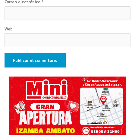
Correo electrónico
*
Web