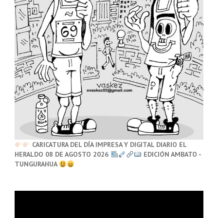
CARICATURA DEL DÍA IMPRESA Y DIGITAL DIARIO EL
HERALDO 08 DE AGOSTO 2026
EDICIÓN AMBATO -
TUNGURAHUA