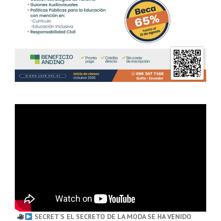
SECRET’S EL SECRETO DE LA MODA SE HA VENIDO