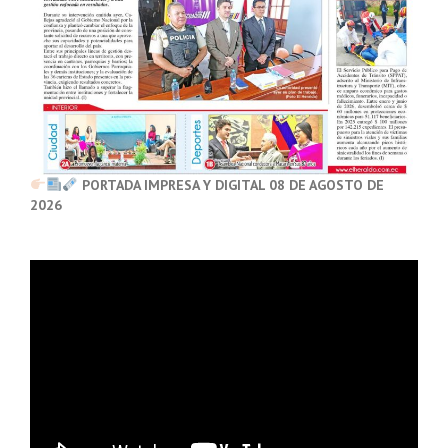
PORTADA IMPRESA Y DIGITAL 08 DE AGOSTO DE
2026