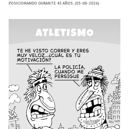
POSICIONANDO DURANTE 43 AÑOS. (05-08-2026)