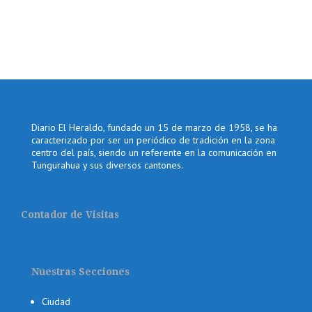
Diario El Heraldo, fundado un 15 de marzo de 1958, se ha
caracterizado por ser un periódico de tradición en la zona
centro del país, siendo un referente en la comunicación en
Tungurahua y sus diversos cantones.
Contador de Visitas
Nuestras Secciones
Ciudad