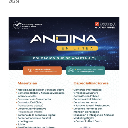
2026)