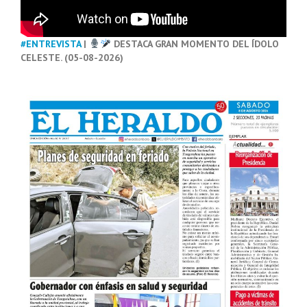
#ENTREVISTA
|
DESTACA GRAN MOMENTO DEL ÍDOLO
CELESTE. (05-08-2026)