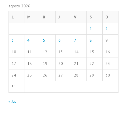
agosto 2026
L
M
X
J
V
S
D
1
2
3
4
5
6
7
8
9
10
11
12
13
14
15
16
17
18
19
20
21
22
23
24
25
26
27
28
29
30
31
« Jul