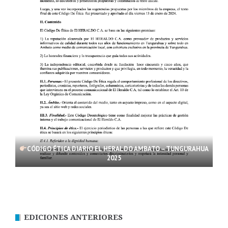
CÓDIGO ÉTICA DIARIO EL HERALDO AMBATO – TUNGURAHUA
2025
EDICIONES ANTERIORES