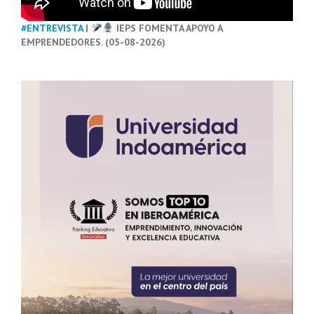
#ENTREVISTA
|
IEPS FOMENTA APOYO A
EMPRENDEDORES. (05-08-2026)