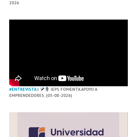
2026
#ENTREVISTA
|
IEPS FOMENTA APOYO A
EMPRENDEDORES. (05-08-2026)