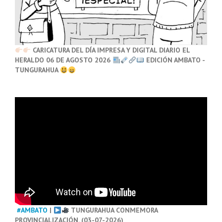
CARICATURA DEL DÍA IMPRESA Y DIGITAL DIARIO EL
HERALDO 06 DE AGOSTO 2026
EDICIÓN AMBATO -
TUNGURAHUA
#AMBATO
|
TUNGURAHUA CONMEMORA
PROVINCIALIZACIÓN. (03-07-2026)