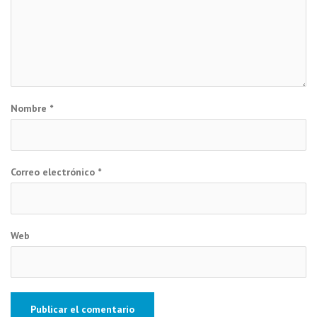
Nombre
*
Correo electrónico
*
Web