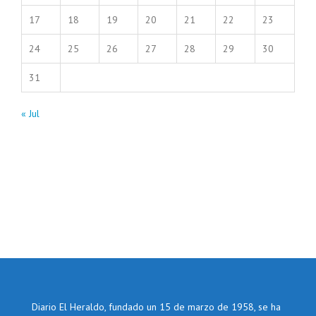
17
18
19
20
21
22
23
24
25
26
27
28
29
30
31
« Jul
Diario El Heraldo, fundado un 15 de marzo de 1958, se ha