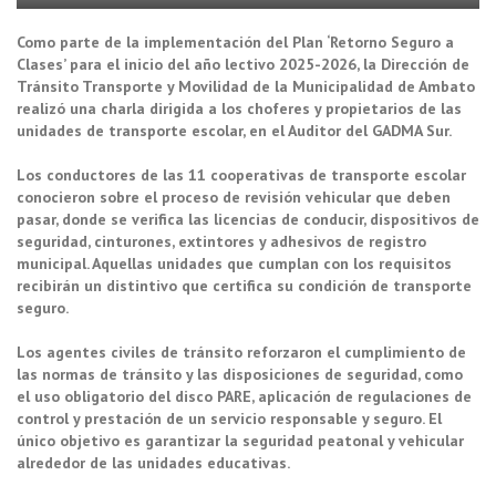
Como parte de la implementación del Plan ‘Retorno Seguro a
Clases’ para el inicio del año lectivo 2025-2026, la Dirección de
Tránsito Transporte y Movilidad de la Municipalidad de Ambato
realizó una charla dirigida a los choferes y propietarios de las
unidades de transporte escolar, en el Auditor del GADMA Sur.
Los conductores de las 11 cooperativas de transporte escolar
conocieron sobre el proceso de revisión vehicular que deben
pasar, donde se verifica las licencias de conducir, dispositivos de
seguridad, cinturones, extintores y adhesivos de registro
municipal. Aquellas unidades que cumplan con los requisitos
recibirán un distintivo que certifica su condición de transporte
seguro.
Los agentes civiles de tránsito reforzaron el cumplimiento de
las normas de tránsito y las disposiciones de seguridad, como
el uso obligatorio del disco PARE, aplicación de regulaciones de
control y prestación de un servicio responsable y seguro. El
único objetivo es garantizar la seguridad peatonal y vehicular
alrededor de las unidades educativas.