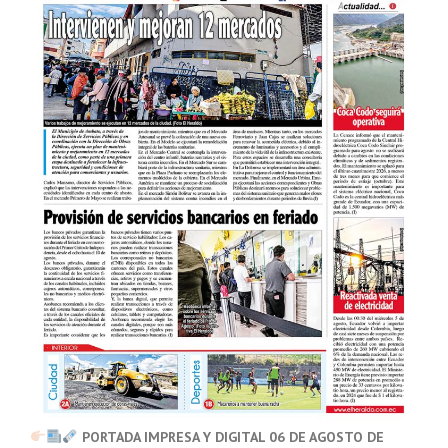
PORTADA IMPRESA Y DIGITAL 06 DE AGOSTO DE