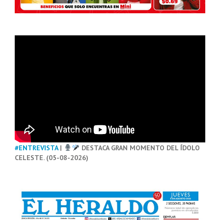
#ENTREVISTA
|
DESTACA GRAN MOMENTO DEL ÍDOLO
CELESTE. (05-08-2026)