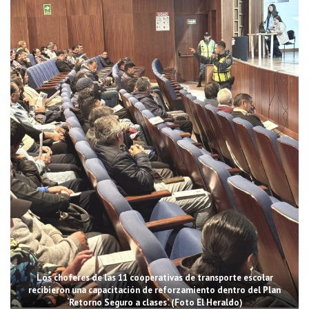
Los choferes de las 11 cooperativas de transporte escolar
recibieron una capacitación de reforzamiento dentro del Plan
‘Retorno Seguro a clases’. (Foto El Heraldo)