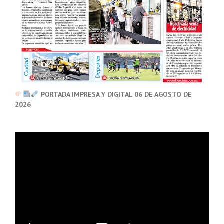
PORTADA IMPRESA Y DIGITAL 06 DE AGOSTO DE
2026