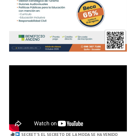
SECRET’S EL SECRETO DE LA MODA SE HA VENIDO