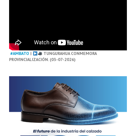
#AMBATO
|
TUNGURAHUA CONMEMORA
PROVINCIALIZACIÓN. (03-07-2026)