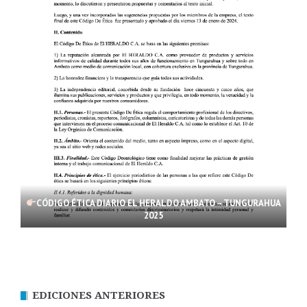
CÓDIGO ÉTICA DIARIO EL HERALDO AMBATO – TUNGURAHUA
2025
EDICIONES ANTERIORES