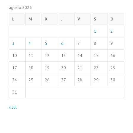
agosto 2026
L
M
X
J
V
S
D
1
2
3
4
5
6
7
8
9
10
11
12
13
14
15
16
17
18
19
20
21
22
23
24
25
26
27
28
29
30
31
« Jul