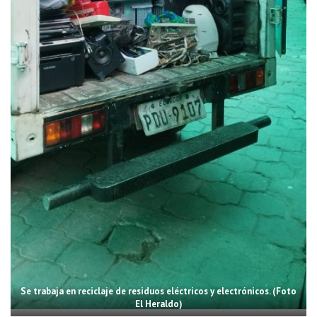
Se trabaja en reciclaje de residuos eléctricos y electrónicos. (Foto
El Heraldo)