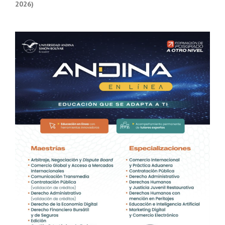
2026)