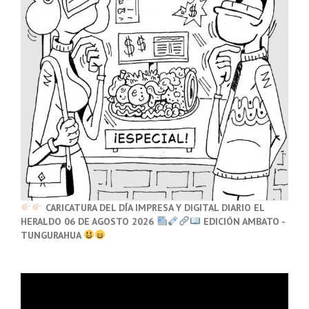
CARICATURA DEL DÍA IMPRESA Y DIGITAL DIARIO EL
HERALDO 06 DE AGOSTO 2026
EDICIÓN AMBATO -
TUNGURAHUA