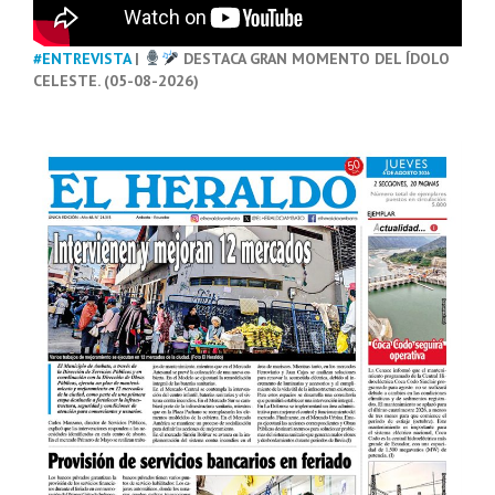
#ENTREVISTA
|
DESTACA GRAN MOMENTO DEL ÍDOLO
CELESTE. (05-08-2026)