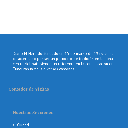
Diario El Heraldo, fundado un 15 de marzo de 1958, se ha
caracterizado por ser un periódico de tradición en la zona
centro del país, siendo un referente en la comunicación en
Tungurahua y sus diversos cantones.
Contador de Visitas
Nuestras Secciones
Ciudad