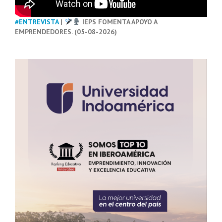
#ENTREVISTA
|
IEPS FOMENTA APOYO A
EMPRENDEDORES. (05-08-2026)