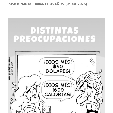
POSICIONANDO DURANTE 43 AÑOS. (05-08-2026)