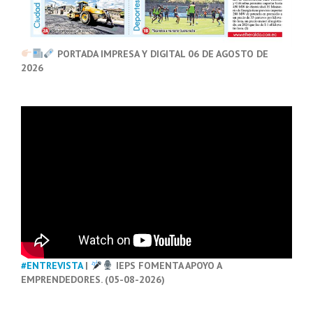
PORTADA IMPRESA Y DIGITAL 06 DE AGOSTO DE
2026
#ENTREVISTA
|
IEPS FOMENTA APOYO A
EMPRENDEDORES. (05-08-2026)