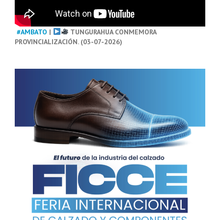
#AMBATO
|
TUNGURAHUA CONMEMORA
PROVINCIALIZACIÓN. (03-07-2026)