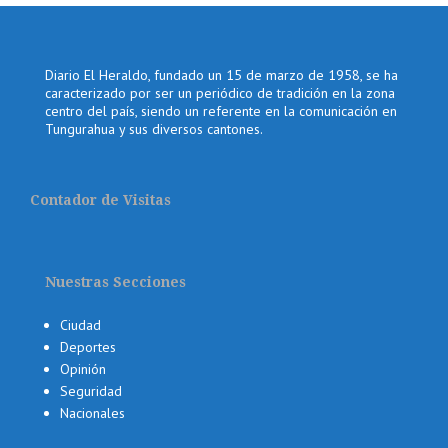
Diario El Heraldo, fundado un 15 de marzo de 1958, se ha
caracterizado por ser un periódico de tradición en la zona
centro del país, siendo un referente en la comunicación en
Tungurahua y sus diversos cantones.
Contador de Visitas
Nuestras Secciones
Ciudad
Deportes
Opinión
Seguridad
Nacionales