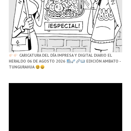
CARICATURA DEL DÍA IMPRESA Y DIGITAL DIARIO EL
HERALDO 06 DE AGOSTO 2026
EDICIÓN AMBATO -
TUNGURAHUA