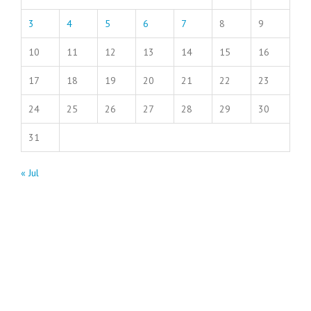
3
4
5
6
7
8
9
10
11
12
13
14
15
16
17
18
19
20
21
22
23
24
25
26
27
28
29
30
31
« Jul