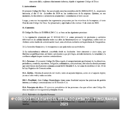
CÓDIGO ÉTICA DIARIO EL HERALDO AMBATO – TUNGURAHUA
2025