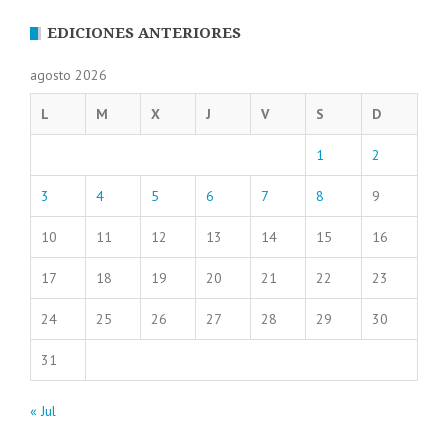
EDICIONES ANTERIORES
agosto 2026
L
M
X
J
V
S
D
1
2
3
4
5
6
7
8
9
10
11
12
13
14
15
16
17
18
19
20
21
22
23
24
25
26
27
28
29
30
31
« Jul