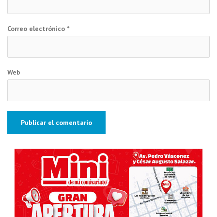
Correo electrónico
*
Web