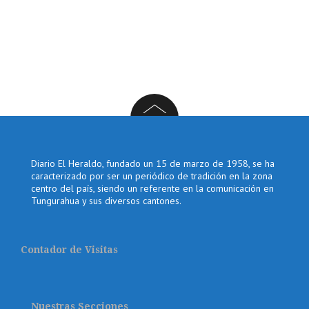
Diario El Heraldo, fundado un 15 de marzo de 1958, se ha
caracterizado por ser un periódico de tradición en la zona
centro del país, siendo un referente en la comunicación en
Tungurahua y sus diversos cantones.
Contador de Visitas
Nuestras Secciones