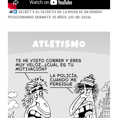
SECRET’S EL SECRETO DE LA MODA SE HA VENIDO
POSICIONANDO DURANTE 43 AÑOS. (05-08-2026)