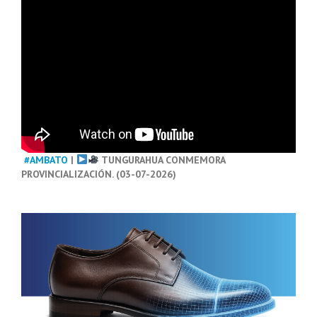
#AMBATO
|
TUNGURAHUA CONMEMORA
PROVINCIALIZACIÓN. (03-07-2026)