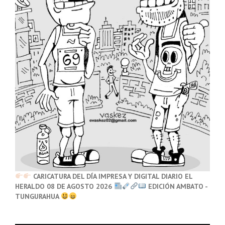
CARICATURA DEL DÍA IMPRESA Y DIGITAL DIARIO EL
HERALDO 08 DE AGOSTO 2026
EDICIÓN AMBATO -
TUNGURAHUA