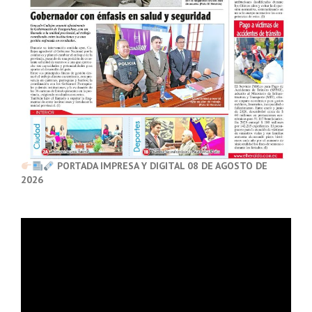
PORTADA IMPRESA Y DIGITAL 08 DE AGOSTO DE
2026