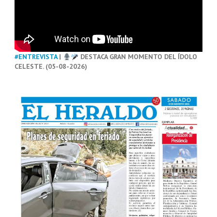
#ENTREVISTA
|
DESTACA GRAN MOMENTO DEL ÍDOLO
CELESTE. (05-08-2026)