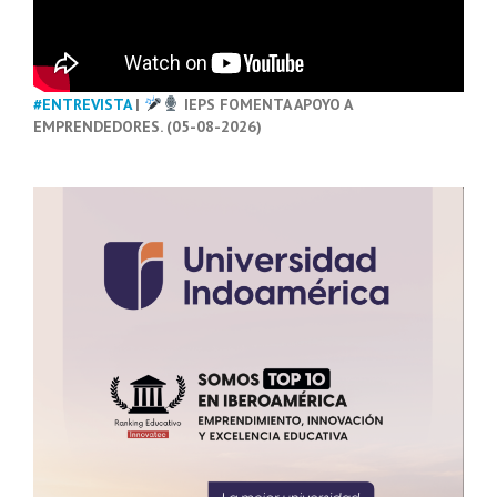
#ENTREVISTA
|
IEPS FOMENTA APOYO A
EMPRENDEDORES. (05-08-2026)