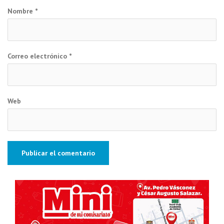
Nombre
*
Correo electrónico
*
Web