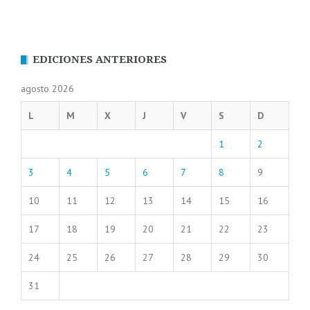
EDICIONES ANTERIORES
agosto 2026
L
M
X
J
V
S
D
1
2
3
4
5
6
7
8
9
10
11
12
13
14
15
16
17
18
19
20
21
22
23
24
25
26
27
28
29
30
31