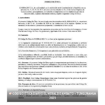
CÓDIGO ÉTICA DIARIO EL HERALDO AMBATO – TUNGURAHUA
2025