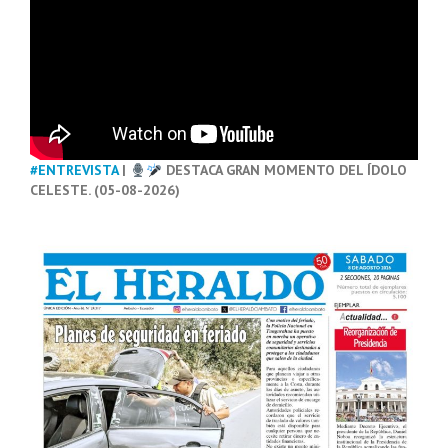
#ENTREVISTA
|
DESTACA GRAN MOMENTO DEL ÍDOLO
CELESTE. (05-08-2026)