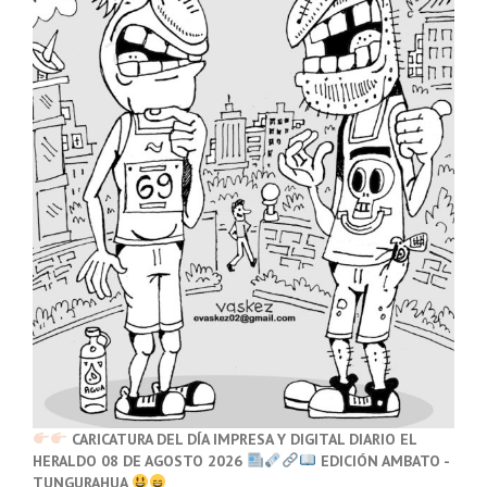
CARICATURA DEL DÍA IMPRESA Y DIGITAL DIARIO EL
HERALDO 08 DE AGOSTO 2026
EDICIÓN AMBATO -
TUNGURAHUA