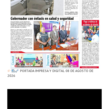
PORTADA IMPRESA Y DIGITAL 08 DE AGOSTO DE
2026