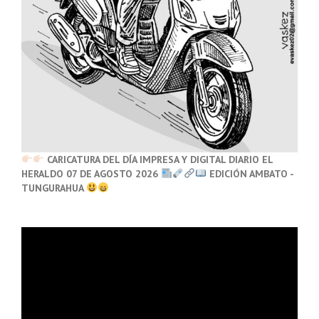
CARICATURA DEL DÍA IMPRESA Y DIGITAL DIARIO EL
HERALDO 07 DE AGOSTO 2026
EDICIÓN AMBATO -
TUNGURAHUA