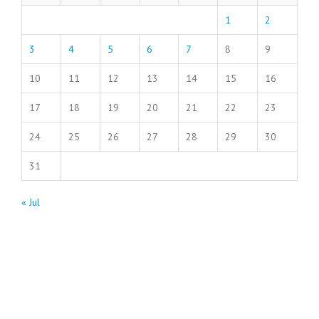
1
2
3
4
5
6
7
8
9
10
11
12
13
14
15
16
17
18
19
20
21
22
23
24
25
26
27
28
29
30
31
« Jul