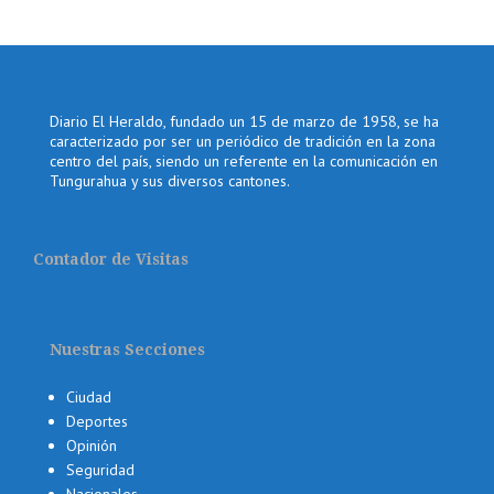
Diario El Heraldo, fundado un 15 de marzo de 1958, se ha
caracterizado por ser un periódico de tradición en la zona
centro del país, siendo un referente en la comunicación en
Tungurahua y sus diversos cantones.
Contador de Visitas
Nuestras Secciones
Ciudad
Deportes
Opinión
Seguridad
Nacionales