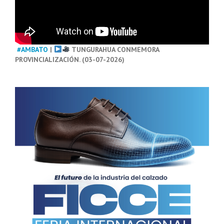
#AMBATO
|
TUNGURAHUA CONMEMORA
PROVINCIALIZACIÓN. (03-07-2026)