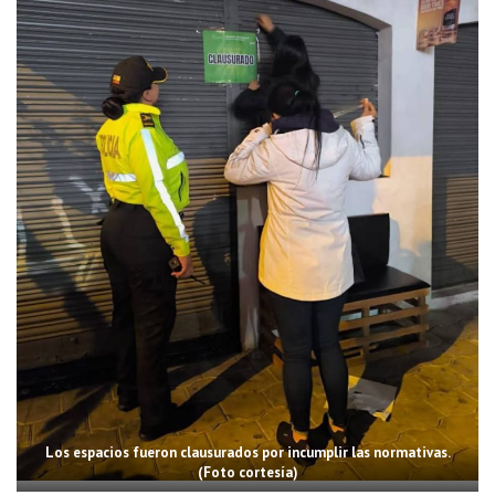
Los espacios fueron clausurados por incumplir las normativas.
(Foto cortesía)