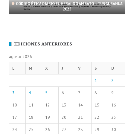
CÓDIGO ÉTICA DIARIO EL HERALDO AMBATO – TUNGURAHUA
2025
EDICIONES ANTERIORES
agosto 2026
L
M
X
J
V
S
D
1
2
3
4
5
6
7
8
9
10
11
12
13
14
15
16
17
18
19
20
21
22
23
24
25
26
27
28
29
30