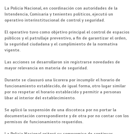
La Policía Nacional, en coordinación con autoridades de la
Intendencia, Comisaría y tenientes políticos, ejecutó un
operativo interinstitucional de control y seguridad.
El operativo tuvo como objetivo principal el control de espacios
públicos y el patrullaje preventivo, a fin de garantizar el orden,
la seguridad ciudadana y el cumplimiento de la normativa
vigente.
Las acciones se desarrollaron sin registrarse novedades de
mayor relevancia en materia de seguridad.
Durante se clausuró una licorera por incumplir el horario de
funcionamiento establecido, de igual forma, otro lugar similar
por no respetar el horario establecido y permitir a personas
libar al interior del establecimiento.
Se aplicó la suspensión de una discoteca por no portar la
documentación correspondiente y de otra por no contar con los
permisos de funcionamiento requeridos.
La Policía Nacional reiteró su compromiso de continuar