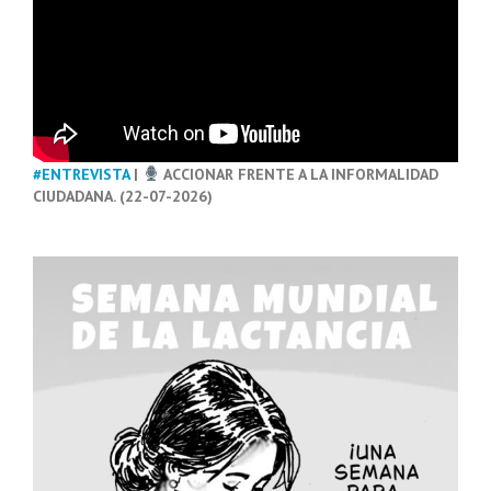
#ENTREVISTA
|
ACCIONAR FRENTE A LA INFORMALIDAD
CIUDADANA. (22-07-2026)