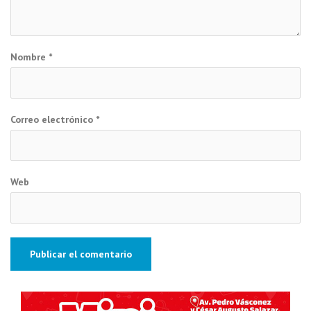
Nombre
*
Correo electrónico
*
Web