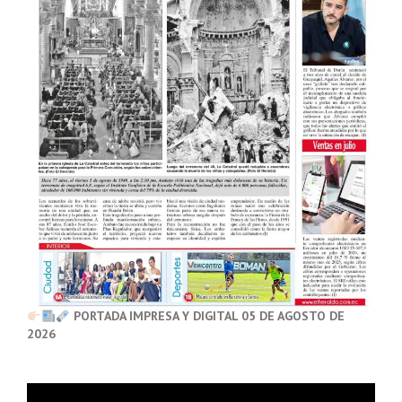
PORTADA IMPRESA Y DIGITAL 05 DE AGOSTO DE
2026