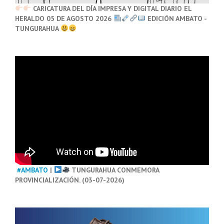
CARICATURA DEL DÍA IMPRESA Y DIGITAL DIARIO EL
HERALDO 05 DE AGOSTO 2026
EDICIÓN AMBATO -
TUNGURAHUA
#AMBATO
|
TUNGURAHUA CONMEMORA
PROVINCIALIZACIÓN. (03-07-2026)