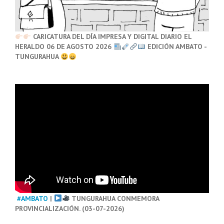
CARICATURA DEL DÍA IMPRESA Y DIGITAL DIARIO EL
HERALDO 06 DE AGOSTO 2026
EDICIÓN AMBATO -
TUNGURAHUA
#AMBATO
|
TUNGURAHUA CONMEMORA
PROVINCIALIZACIÓN. (03-07-2026)