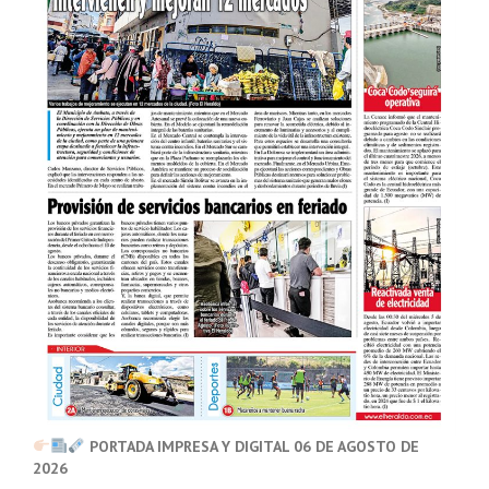
PORTADA IMPRESA Y DIGITAL 06 DE AGOSTO DE
2026