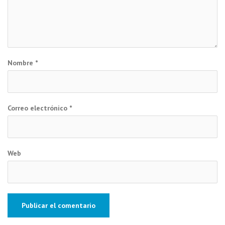
Nombre
*
Correo electrónico
*
Web