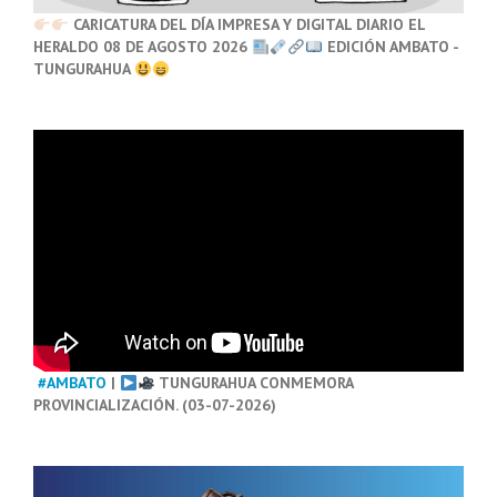
CARICATURA DEL DÍA IMPRESA Y DIGITAL DIARIO EL
HERALDO 08 DE AGOSTO 2026
EDICIÓN AMBATO -
TUNGURAHUA
#AMBATO
|
TUNGURAHUA CONMEMORA
PROVINCIALIZACIÓN. (03-07-2026)