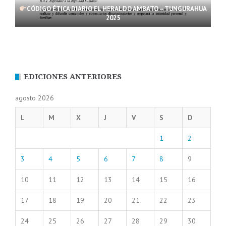
CÓDIGO ÉTICA DIARIO EL HERALDO AMBATO – TUNGURAHUA
2025
EDICIONES ANTERIORES
agosto 2026
L
M
X
J
V
S
D
1
2
3
4
5
6
7
8
9
10
11
12
13
14
15
16
17
18
19
20
21
22
23
24
25
26
27
28
29
30