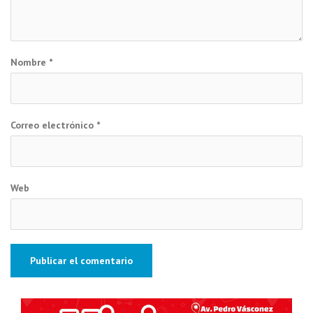
Nombre
*
Correo electrónico
*
Web