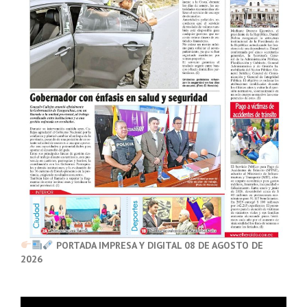
PORTADA IMPRESA Y DIGITAL 08 DE AGOSTO DE
2026