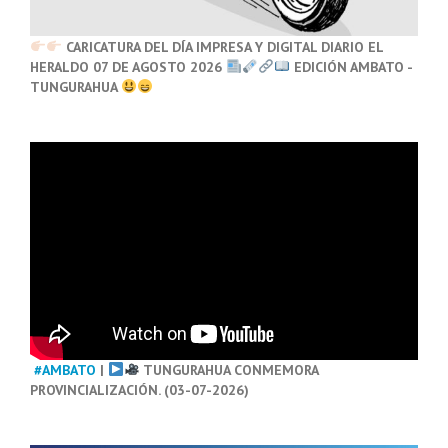
CARICATURA DEL DÍA IMPRESA Y DIGITAL DIARIO EL
HERALDO 07 DE AGOSTO 2026
EDICIÓN AMBATO -
TUNGURAHUA
#AMBATO
|
TUNGURAHUA CONMEMORA
PROVINCIALIZACIÓN. (03-07-2026)