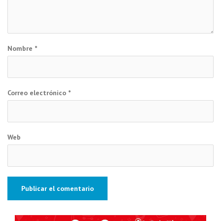
Nombre
*
Correo electrónico
*
Web