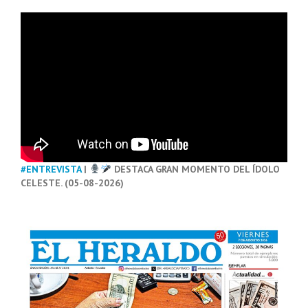
#ENTREVISTA
|
DESTACA GRAN MOMENTO DEL ÍDOLO
CELESTE. (05-08-2026)