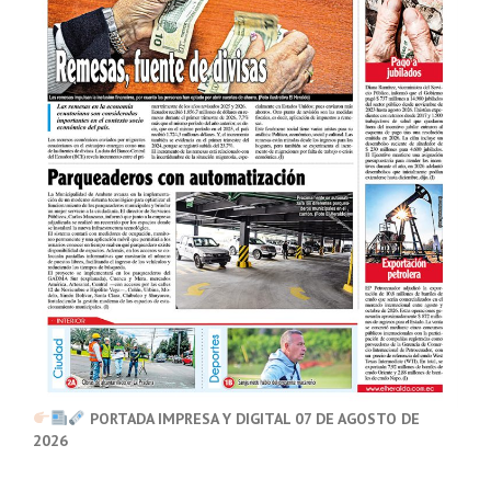
PORTADA IMPRESA Y DIGITAL 07 DE AGOSTO DE
2026