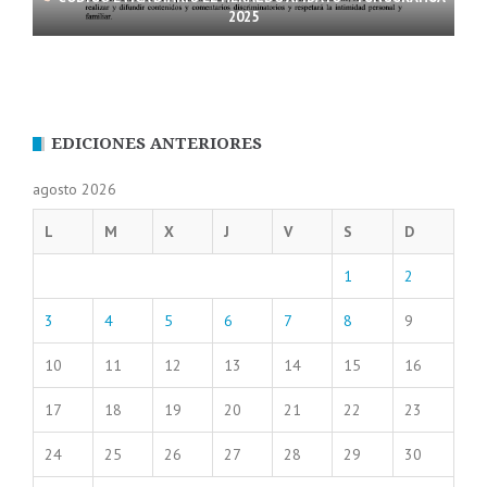
2025
EDICIONES ANTERIORES
agosto 2026
L
M
X
J
V
S
D
1
2
3
4
5
6
7
8
9
10
11
12
13
14
15
16
17
18
19
20
21
22
23
24
25
26
27
28
29
30