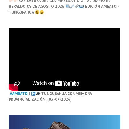
CARICATURA DEL DÍA IMPRESA Y DIGITAL DIARIO EL
HERALDO 08 DE AGOSTO 2026
EDICIÓN AMBATO -
TUNGURAHUA
#AMBATO
|
TUNGURAHUA CONMEMORA
PROVINCIALIZACIÓN. (03-07-2026)