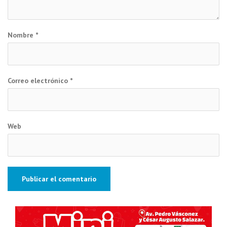
Nombre
*
Correo electrónico
*
Web