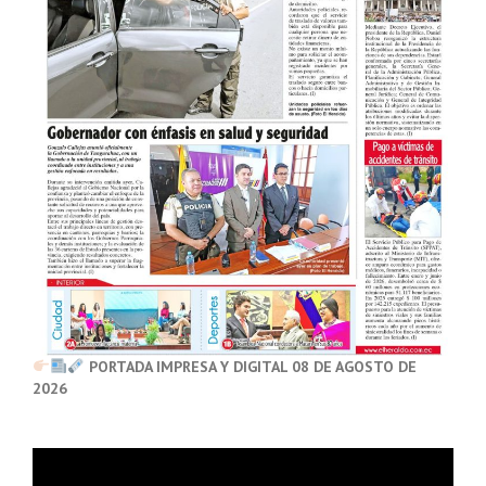
PORTADA IMPRESA Y DIGITAL 08 DE AGOSTO DE
2026