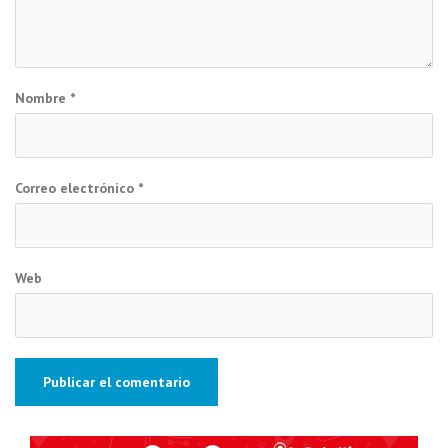
Nombre
*
Correo electrónico
*
Web