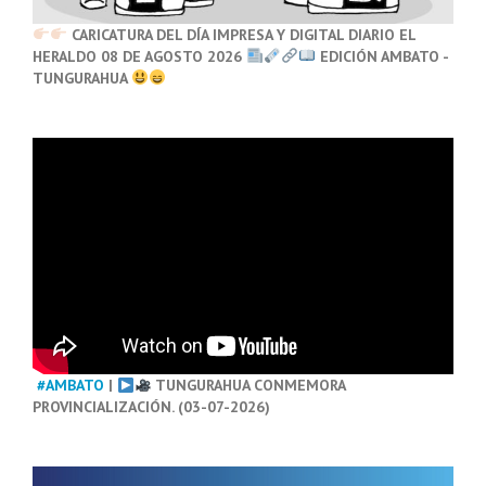
CARICATURA DEL DÍA IMPRESA Y DIGITAL DIARIO EL
HERALDO 08 DE AGOSTO 2026
EDICIÓN AMBATO -
TUNGURAHUA
#AMBATO
|
TUNGURAHUA CONMEMORA
PROVINCIALIZACIÓN. (03-07-2026)