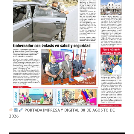
PORTADA IMPRESA Y DIGITAL 08 DE AGOSTO DE
2026