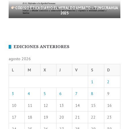
CÓDIGO ÉTICA DIARIO EL HERALDO AMBATO – TUNGURAHUA
2025
EDICIONES ANTERIORES
agosto 2026
L
M
X
J
V
S
D
1
2
3
4
5
6
7
8
9
10
11
12
13
14
15
16
17
18
19
20
21
22
23
24
25
26
27
28
29
30