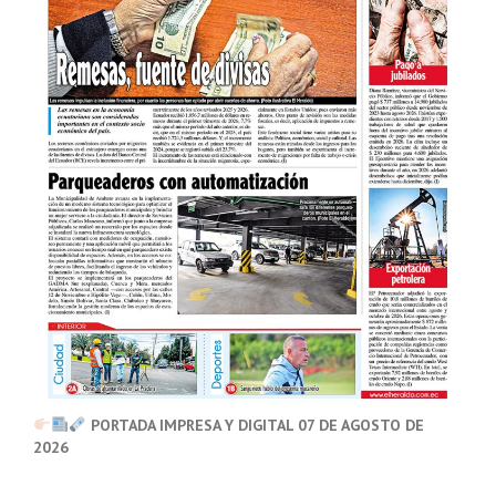
PORTADA IMPRESA Y DIGITAL 07 DE AGOSTO DE
2026