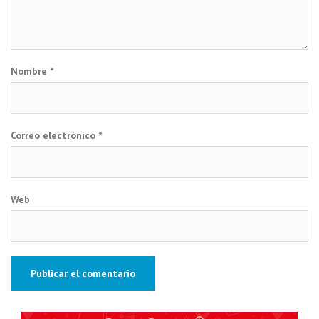
Nombre
*
Correo electrónico
*
Web