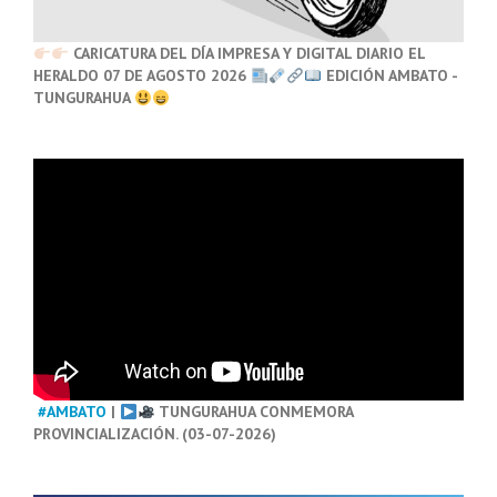
CARICATURA DEL DÍA IMPRESA Y DIGITAL DIARIO EL
HERALDO 07 DE AGOSTO 2026
EDICIÓN AMBATO -
TUNGURAHUA
#AMBATO
|
TUNGURAHUA CONMEMORA
PROVINCIALIZACIÓN. (03-07-2026)