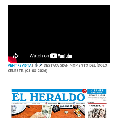
#ENTREVISTA
|
DESTACA GRAN MOMENTO DEL ÍDOLO
CELESTE. (05-08-2026)