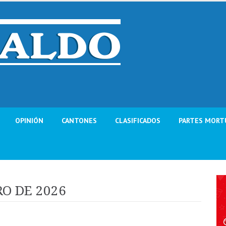
OPINIÓN
CANTONES
CLASIFICADOS
PARTES MORT
RO DE 2026