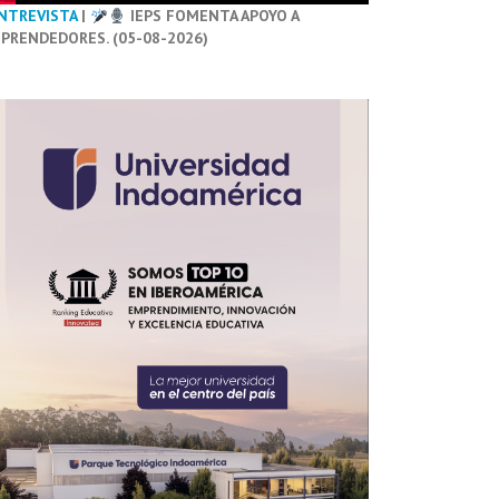
NTREVISTA
|
IEPS FOMENTA APOYO A
PRENDEDORES. (05-08-2026)