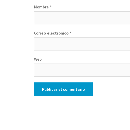
Nombre
*
Correo electrónico
*
Web