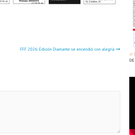
FFF 2026: Edición Diamante se encendió con alegría
DE