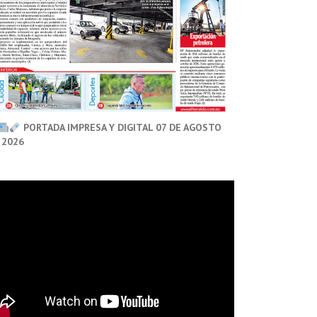
PORTADA IMPRESA Y DIGITAL 07 DE AGOSTO
 2026