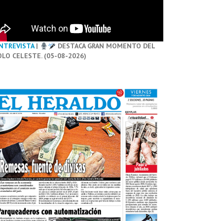
NTREVISTA
|
DESTACA GRAN MOMENTO DEL
OLO CELESTE. (05-08-2026)