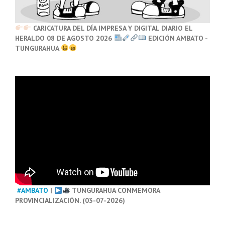
CARICATURA DEL DÍA IMPRESA Y DIGITAL DIARIO EL
HERALDO 08 DE AGOSTO 2026
EDICIÓN AMBATO -
TUNGURAHUA
#AMBATO
|
TUNGURAHUA CONMEMORA
PROVINCIALIZACIÓN. (03-07-2026)