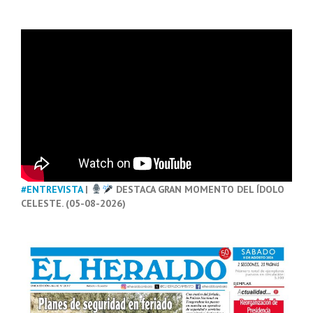
#ENTREVISTA
|
DESTACA GRAN MOMENTO DEL ÍDOLO
CELESTE. (05-08-2026)