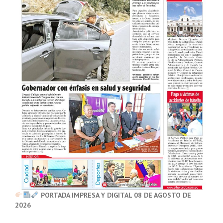
PORTADA IMPRESA Y DIGITAL 08 DE AGOSTO DE
2026