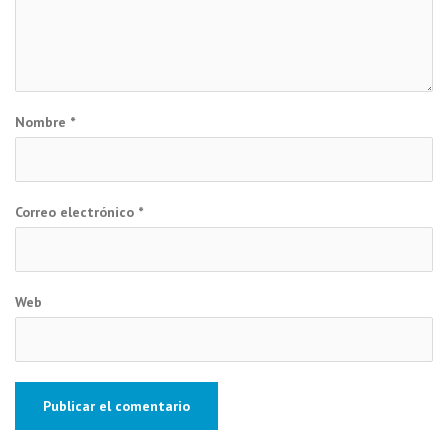
Nombre
*
Correo electrónico
*
Web