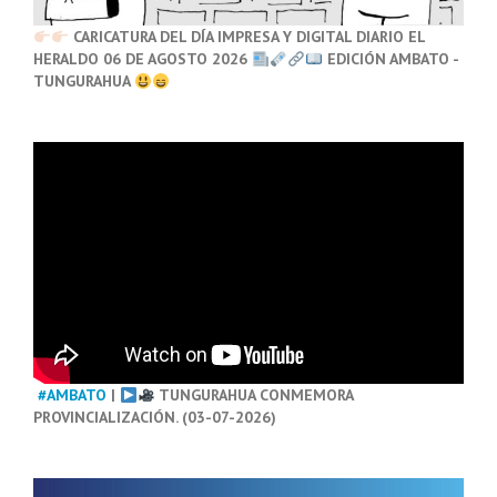
CARICATURA DEL DÍA IMPRESA Y DIGITAL DIARIO EL
HERALDO 06 DE AGOSTO 2026
EDICIÓN AMBATO -
TUNGURAHUA
#AMBATO
|
TUNGURAHUA CONMEMORA
PROVINCIALIZACIÓN. (03-07-2026)