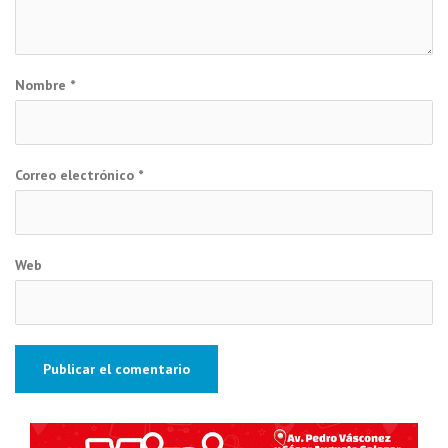
Nombre
*
Correo electrónico
*
Web