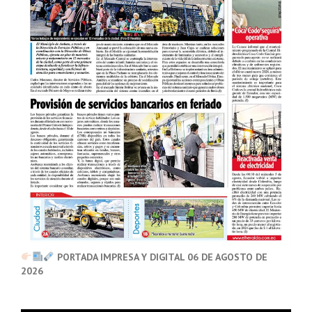
PORTADA IMPRESA Y DIGITAL 06 DE AGOSTO DE
2026