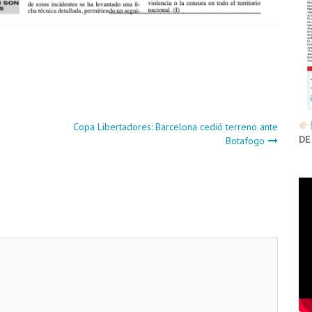
Copa Libertadores: Barcelona cedió terreno ante
DE
Botafogo