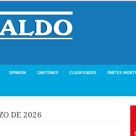
OPINIÓN
CANTONES
CLASIFICADOS
PARTES MORT
ZO DE 2026