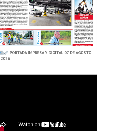
PORTADA IMPRESA Y DIGITAL 07 DE AGOSTO
 2026