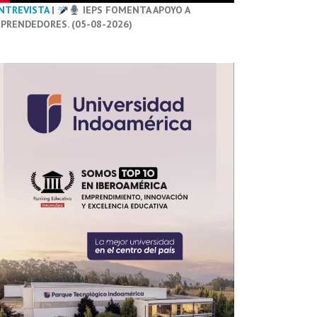
NTREVISTA
|
IEPS FOMENTA APOYO A
PRENDEDORES. (05-08-2026)