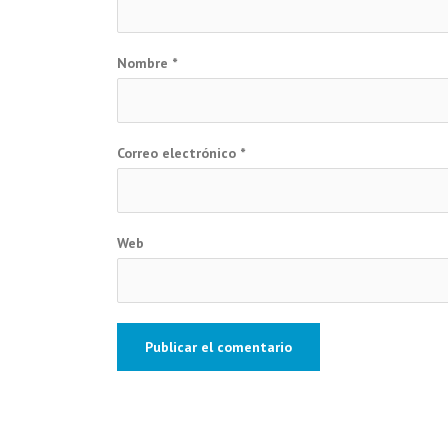
Nombre
*
Correo electrónico
*
Web