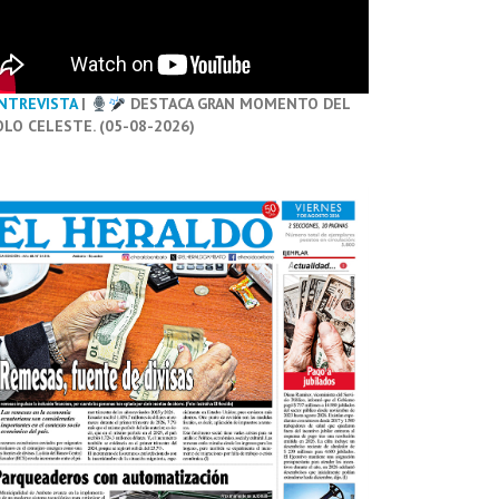
NTREVISTA
|
DESTACA GRAN MOMENTO DEL
OLO CELESTE. (05-08-2026)