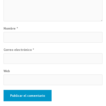
Nombre
*
Correo electrónico
*
Web