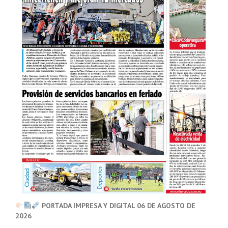
PORTADA IMPRESA Y DIGITAL 06 DE AGOSTO DE
2026