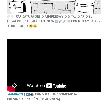
CARICATURA DEL DÍA IMPRESA Y DIGITAL DIARIO EL
HERALDO 06 DE AGOSTO 2026
EDICIÓN AMBATO -
TUNGURAHUA
#AMBATO
|
TUNGURAHUA CONMEMORA
PROVINCIALIZACIÓN. (03-07-2026)