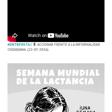
#ENTREVISTA
|
ACCIONAR FRENTE A LA INFORMALIDAD
CIUDADANA. (22-07-2026)