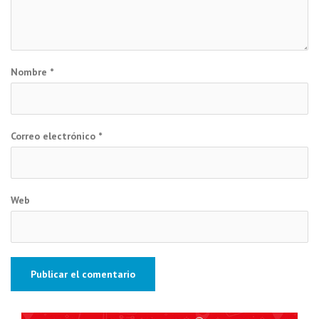
Nombre
*
Correo electrónico
*
Web