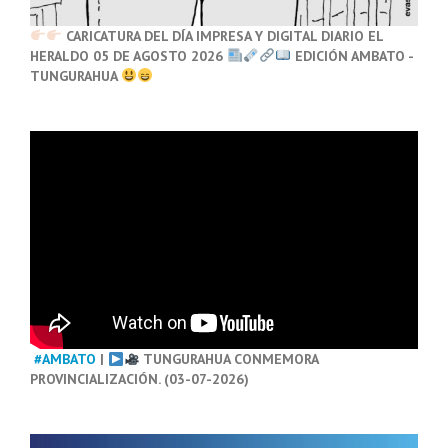
CARICATURA DEL DÍA IMPRESA Y DIGITAL DIARIO EL
HERALDO 05 DE AGOSTO 2026
EDICIÓN AMBATO -
TUNGURAHUA
#AMBATO
|
TUNGURAHUA CONMEMORA
PROVINCIALIZACIÓN. (03-07-2026)