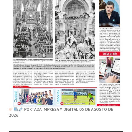
PORTADA IMPRESA Y DIGITAL 05 DE AGOSTO DE
2026