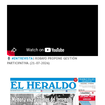
#ENTREVISTA
| ROBAYO PROPONE GESTIÓN
PARTICIPATIVA. (21-07-2026)