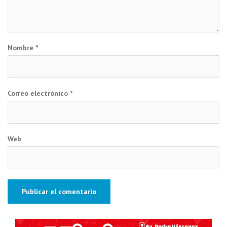
Nombre
*
Correo electrónico
*
Web