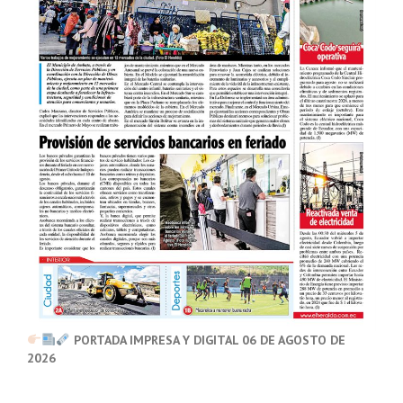
PORTADA IMPRESA Y DIGITAL 06 DE AGOSTO DE
2026