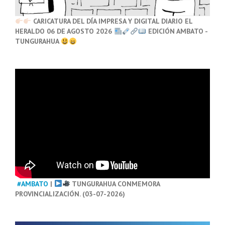
CARICATURA DEL DÍA IMPRESA Y DIGITAL DIARIO EL
HERALDO 06 DE AGOSTO 2026
EDICIÓN AMBATO -
TUNGURAHUA
#AMBATO
|
TUNGURAHUA CONMEMORA
PROVINCIALIZACIÓN. (03-07-2026)