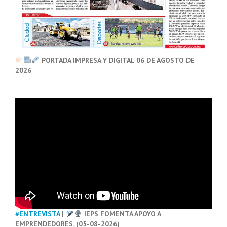
PORTADA IMPRESA Y DIGITAL 06 DE AGOSTO DE
2026
#ENTREVISTA
|
IEPS FOMENTA APOYO A
EMPRENDEDORES. (05-08-2026)