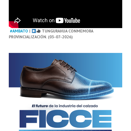
#AMBATO
|
TUNGURAHUA CONMEMORA
PROVINCIALIZACIÓN. (03-07-2026)