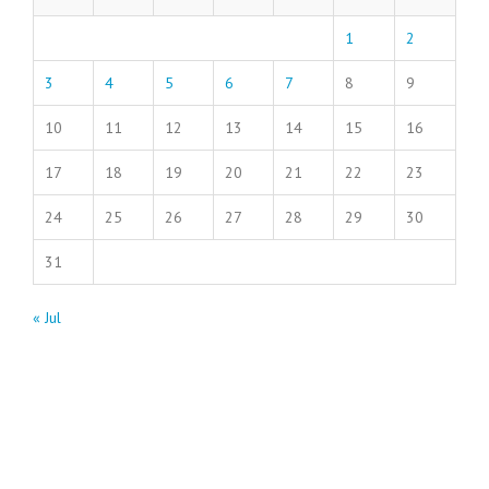
1
2
3
4
5
6
7
8
9
10
11
12
13
14
15
16
17
18
19
20
21
22
23
24
25
26
27
28
29
30
31
« Jul