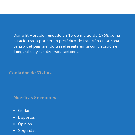
Diario El Heraldo, fundado un 15 de marzo de 1958, se ha
caracterizado por ser un periódico de tradición en la zona
centro del país, siendo un referente en la comunicación en
Tungurahua y sus diversos cantones.
Contador de Visitas
Nuestras Secciones
Ciudad
Deportes
Opinión
Seguridad