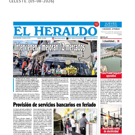
CELESTE. (05-08-2026)