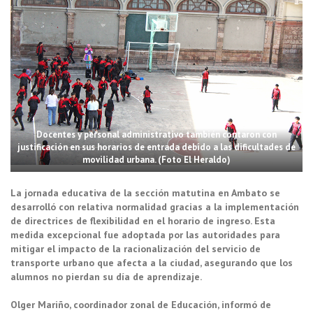
Docentes y personal administrativo también contaron con
justificación en sus horarios de entrada debido a las dificultades de
movilidad urbana. (Foto El Heraldo)
La jornada educativa de la sección matutina en Ambato se
desarrolló con relativa normalidad gracias a la implementación
de directrices de flexibilidad en el horario de ingreso. Esta
medida excepcional fue adoptada por las autoridades para
mitigar el impacto de la racionalización del servicio de
transporte urbano que afecta a la ciudad, asegurando que los
alumnos no pierdan su día de aprendizaje.
Olger Mariño, coordinador zonal de Educación, informó de