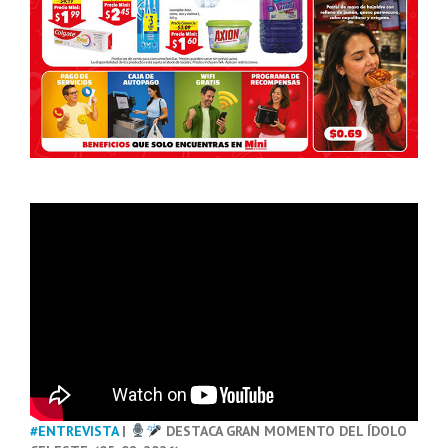
#ENTREVISTA
|
DESTACA GRAN MOMENTO DEL ÍDOLO