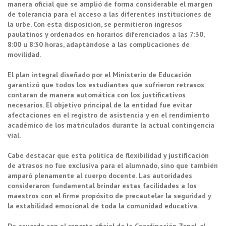
manera oficial que se amplió de forma considerable el margen
de tolerancia para el acceso a las diferentes instituciones de
la urbe. Con esta disposición, se permitieron ingresos
paulatinos y ordenados en horarios diferenciados a las 7:30,
8:00 u 8:30 horas, adaptándose a las complicaciones de
movilidad.
El plan integral diseñado por el Ministerio de Educación
garantizó que todos los estudiantes que sufrieron retrasos
contaran de manera automática con los justificativos
necesarios. El objetivo principal de la entidad fue evitar
afectaciones en el registro de asistencia y en el rendimiento
académico de los matriculados durante la actual contingencia
vial.
Cabe destacar que esta política de flexibilidad y justificación
de atrasos no fue exclusiva para el alumnado, sino que también
amparó plenamente al cuerpo docente. Las autoridades
consideraron fundamental brindar estas facilidades a los
maestros con el firme propósito de precautelar la seguridad y
la estabilidad emocional de toda la comunidad educativa.
De acuerdo con el reporte oficial de la Coordinación Zonal, el