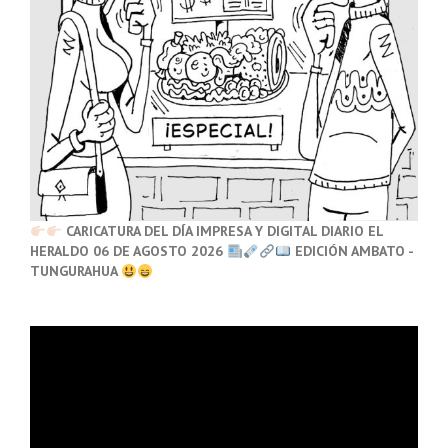
CARICATURA DEL DÍA IMPRESA Y DIGITAL DIARIO EL
HERALDO 06 DE AGOSTO 2026
EDICIÓN AMBATO -
TUNGURAHUA