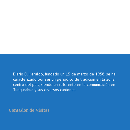
Diario El Heraldo, fundado un 15 de marzo de 1958, se ha
caracterizado por ser un periódico de tradición en la zona
centro del país, siendo un referente en la comunicación en
Tungurahua y sus diversos cantones.
Contador de Visitas