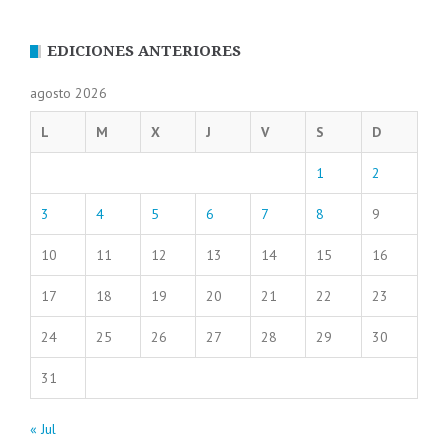
EDICIONES ANTERIORES
agosto 2026
L
M
X
J
V
S
D
1
2
3
4
5
6
7
8
9
10
11
12
13
14
15
16
17
18
19
20
21
22
23
24
25
26
27
28
29
30
31
« Jul