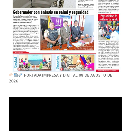
PORTADA IMPRESA Y DIGITAL 08 DE AGOSTO DE
2026