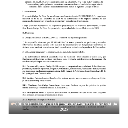
CÓDIGO ÉTICA DIARIO EL HERALDO AMBATO – TUNGURAHUA
2025