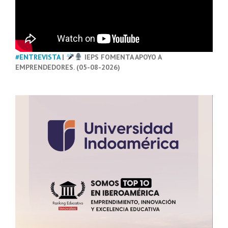
#ENTREVISTA
|
IEPS FOMENTA APOYO A
EMPRENDEDORES. (05-08-2026)