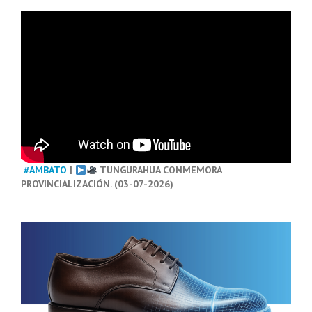
#AMBATO
|
TUNGURAHUA CONMEMORA
PROVINCIALIZACIÓN. (03-07-2026)