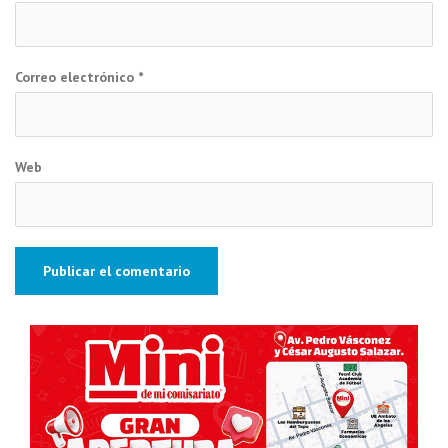
Correo electrónico
*
Web