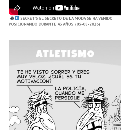
SECRET’S EL SECRETO DE LA MODA SE HA VENIDO
POSICIONANDO DURANTE 43 AÑOS. (05-08-2026)