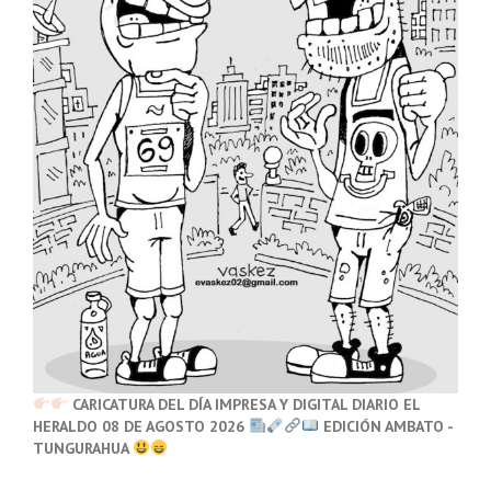
CARICATURA DEL DÍA IMPRESA Y DIGITAL DIARIO EL
HERALDO 08 DE AGOSTO 2026
EDICIÓN AMBATO -
TUNGURAHUA