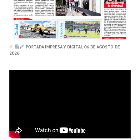
PORTADA IMPRESA Y DIGITAL 06 DE AGOSTO DE
2026