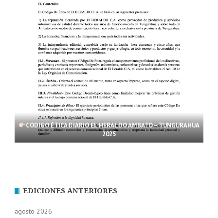
CÓDIGO ÉTICA DIARIO EL HERALDO AMBATO – TUNGURAHUA
2025
EDICIONES ANTERIORES
agosto 2026