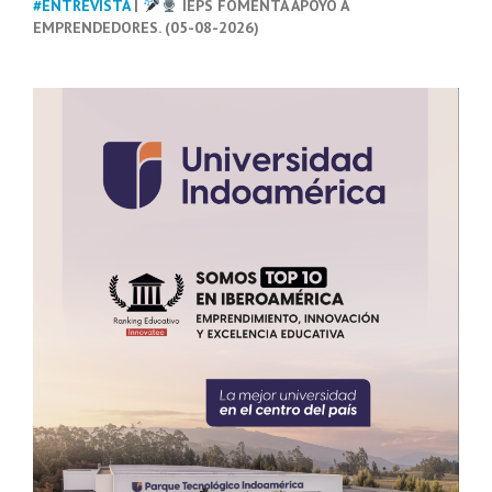
#ENTREVISTA
|
IEPS FOMENTA APOYO A
EMPRENDEDORES. (05-08-2026)