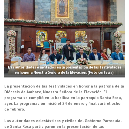
Las autoridades e invitados en la presentación de las festividades
en honor a Nuestra Señora de la Elevación. (Foto cortesía)
La presentación de las festividades en honor a la patrona de la
Diócesis de Ambato, Nuestra Señora de la Elevación. El
programa se cumplió en la basílica en la parroquia Santa Rosa,
ayer. La programación inició el 24 de enero y finalizará el ocho
de febrero.
Las autoridades eclesiásticas y civiles del Gobierno Parroquial
de Santa Rosa participaron en la presentación de las