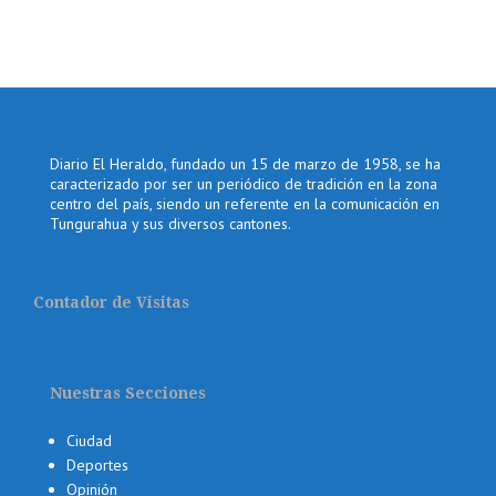
Diario El Heraldo, fundado un 15 de marzo de 1958, se ha
caracterizado por ser un periódico de tradición en la zona
centro del país, siendo un referente en la comunicación en
Tungurahua y sus diversos cantones.
Contador de Visitas
Nuestras Secciones
Ciudad
Deportes
Opinión