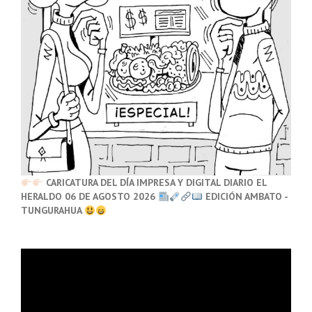
CARICATURA DEL DÍA IMPRESA Y DIGITAL DIARIO EL
HERALDO 06 DE AGOSTO 2026
EDICIÓN AMBATO -
TUNGURAHUA