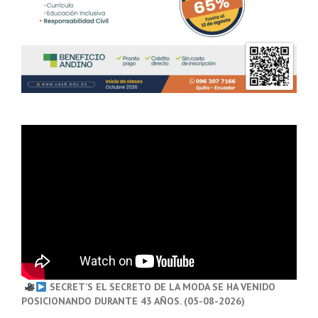
SECRET’S EL SECRETO DE LA MODA SE HA VENIDO
POSICIONANDO DURANTE 43 AÑOS. (05-08-2026)