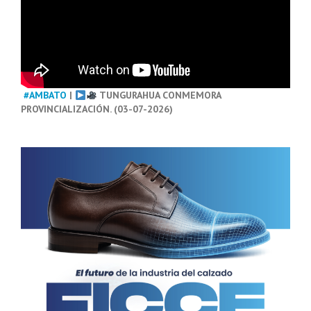
#AMBATO
|
TUNGURAHUA CONMEMORA
PROVINCIALIZACIÓN. (03-07-2026)