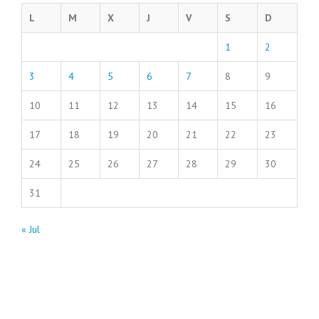
L
M
X
J
V
S
D
1
2
3
4
5
6
7
8
9
10
11
12
13
14
15
16
17
18
19
20
21
22
23
24
25
26
27
28
29
30
31
« Jul