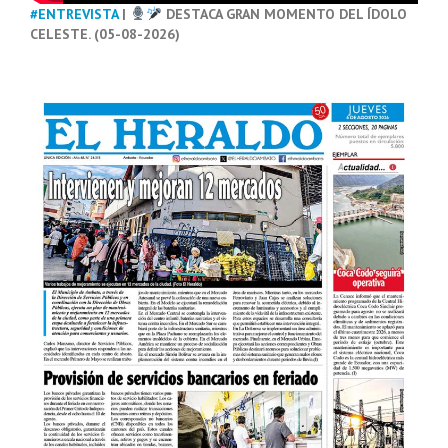
#ENTREVISTA
|
DESTACA GRAN MOMENTO DEL ÍDOLO
CELESTE. (05-08-2026)