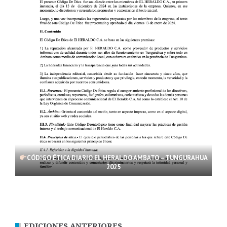
CÓDIGO ÉTICA DIARIO EL HERALDO AMBATO – TUNGURAHUA
2025
EDICIONES ANTERIORES