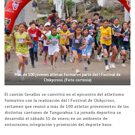
Más de 100 jóvenes atletas formaron parte del I Festival de
Chikycross. (Foto cortesía)
El cantón Cevallos se convirtió en el epicentro del atletismo
formativo con la realización del I Festival de Chikycross,
certamen que reunió a más de 100 atletas provenientes de los
distintos cantones de Tungurahua. La jornada deportiva se
desarrolló el sábado 31 de enero, en un ambiente de
entusiasmo, integración y promoción del deporte base.