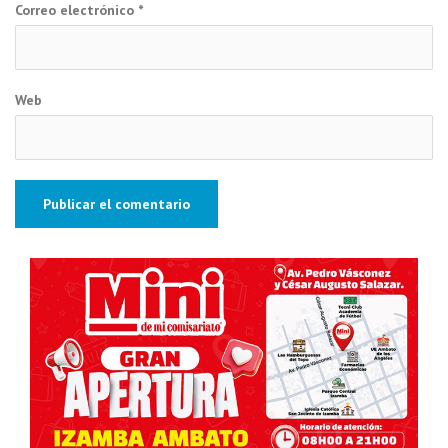
Correo electrónico
*
Web