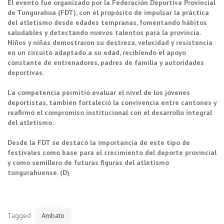
El evento fue organizado por la Federación Deportiva Provincial
de Tungurahua (FDT), con el propósito de impulsar la práctica
del atletismo desde edades tempranas, fomentando hábitos
saludables y detectando nuevos talentos para la provincia.
Niños y niñas demostraron su destreza, velocidad y resistencia
en un circuito adaptado a su edad, recibiendo el apoyo
constante de entrenadores, padres de familia y autoridades
deportivas.
La competencia permitió evaluar el nivel de los jóvenes
deportistas, también fortaleció la convivencia entre cantones y
reafirmó el compromiso institucional con el desarrollo integral
del atletismo.
Desde la FDT se destacó la importancia de este tipo de
festivales como base para el crecimiento del deporte provincial
y como semillero de futuras figuras del atletismo
tungurahuense. (D)
Tagged
Ambato