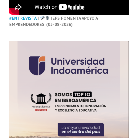
#ENTREVISTA
|
IEPS FOMENTA APOYO A
EMPRENDEDORES. (05-08-2026)