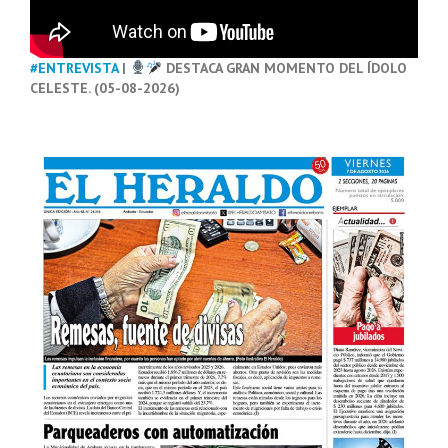
#ENTREVISTA
|
DESTACA GRAN MOMENTO DEL ÍDOLO
CELESTE. (05-08-2026)