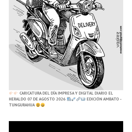
CARICATURA DEL DÍA IMPRESA Y DIGITAL DIARIO EL
HERALDO 07 DE AGOSTO 2026
EDICIÓN AMBATO -
TUNGURAHUA