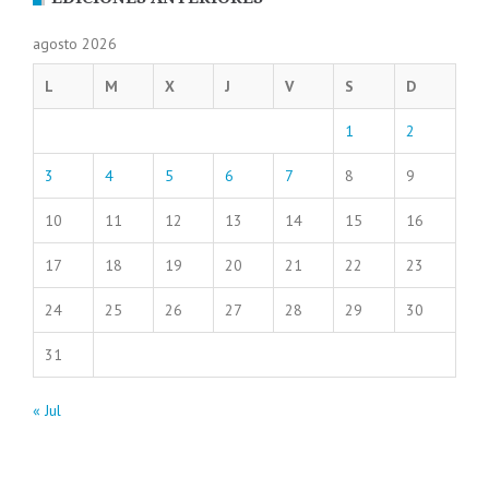
agosto 2026
L
M
X
J
V
S
D
1
2
3
4
5
6
7
8
9
10
11
12
13
14
15
16
17
18
19
20
21
22
23
24
25
26
27
28
29
30
31
« Jul