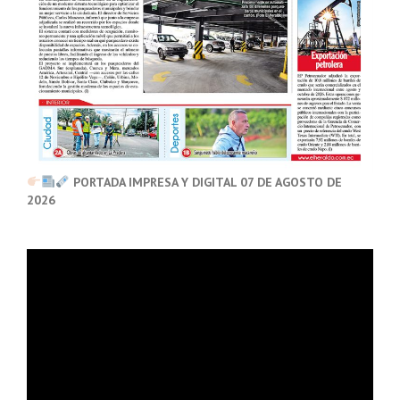
PORTADA IMPRESA Y DIGITAL 07 DE AGOSTO DE
2026