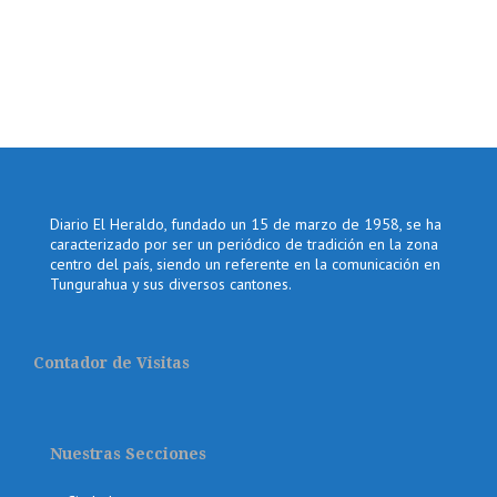
Diario El Heraldo, fundado un 15 de marzo de 1958, se ha
caracterizado por ser un periódico de tradición en la zona
centro del país, siendo un referente en la comunicación en
Tungurahua y sus diversos cantones.
Contador de Visitas
Nuestras Secciones