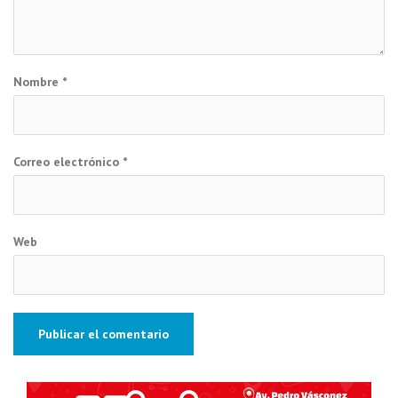
Nombre
*
Correo electrónico
*
Web