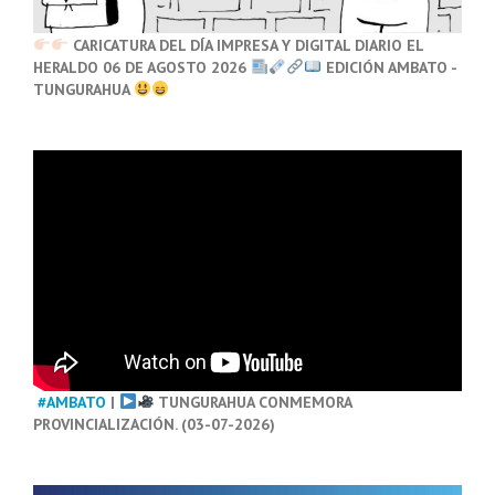
CARICATURA DEL DÍA IMPRESA Y DIGITAL DIARIO EL
HERALDO 06 DE AGOSTO 2026
EDICIÓN AMBATO -
TUNGURAHUA
#AMBATO
|
TUNGURAHUA CONMEMORA
PROVINCIALIZACIÓN. (03-07-2026)