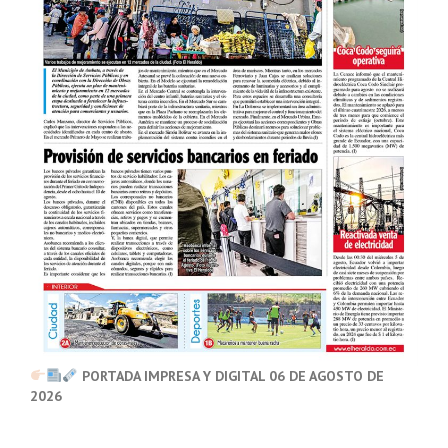
PORTADA IMPRESA Y DIGITAL 06 DE AGOSTO DE
2026