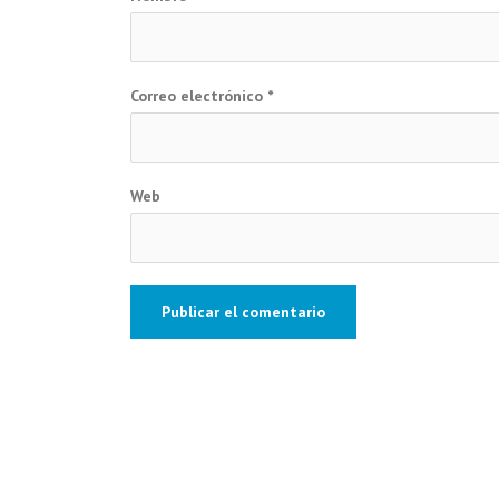
Correo electrónico
*
Web