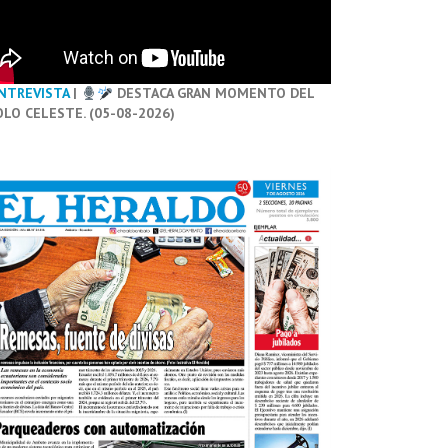
NTREVISTA
|
DESTACA GRAN MOMENTO DEL
OLO CELESTE. (05-08-2026)