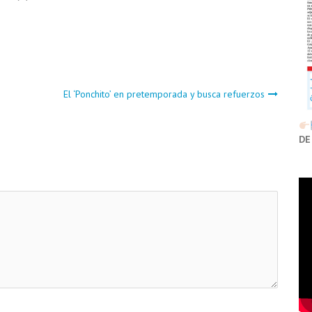
El ‘Ponchito’ en pretemporada y busca refuerzos
DE