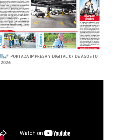
PORTADA IMPRESA Y DIGITAL 07 DE AGOSTO
 2026