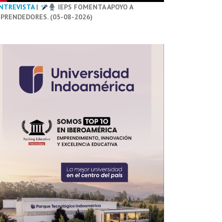
NTREVISTA
|
IEPS FOMENTA APOYO A
PRENDEDORES. (05-08-2026)