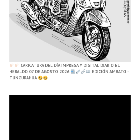
CARICATURA DEL DÍA IMPRESA Y DIGITAL DIARIO EL
HERALDO 07 DE AGOSTO 2026
EDICIÓN AMBATO -
TUNGURAHUA