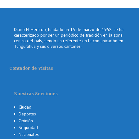
Diario El Heraldo, fundado un 15 de marzo de 1958, se ha
caracterizado por ser un periódico de tradición en la zona
centro del país, siendo un referente en la comunicación en
Tungurahua y sus diversos cantones.
Contador de Visitas
Nuestras Secciones
Ciudad
Deportes
Opinión
Seguridad
Nacionales