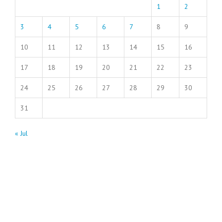
1
2
3
4
5
6
7
8
9
10
11
12
13
14
15
16
17
18
19
20
21
22
23
24
25
26
27
28
29
30
31
« Jul