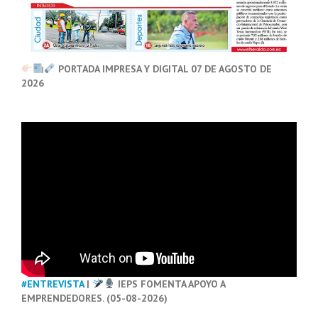
PORTADA IMPRESA Y DIGITAL 07 DE AGOSTO DE
2026
#ENTREVISTA
|
IEPS FOMENTA APOYO A
EMPRENDEDORES. (05-08-2026)