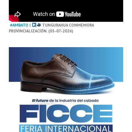
#AMBATO
|
TUNGURAHUA CONMEMORA
PROVINCIALIZACIÓN. (03-07-2026)