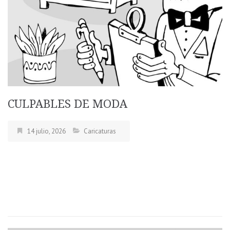
CULPABLES DE MODA
14 julio, 2026
Caricaturas