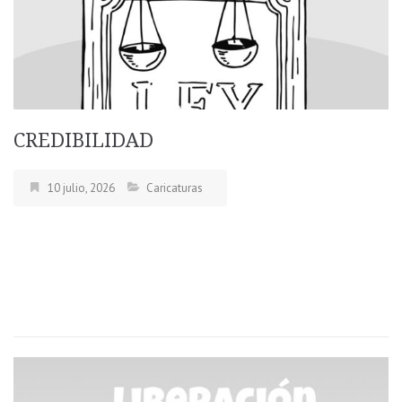
CREDIBILIDAD
10 julio, 2026
Caricaturas