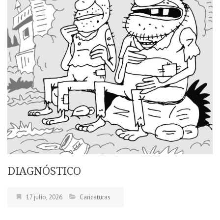
DIAGNÓSTICO
17 julio, 2026
Caricaturas