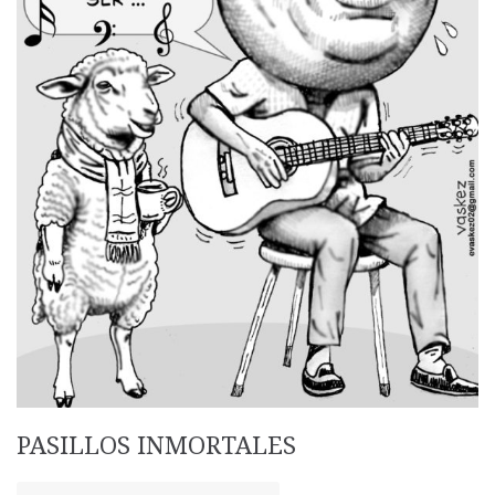
PASILLOS INMORTALES