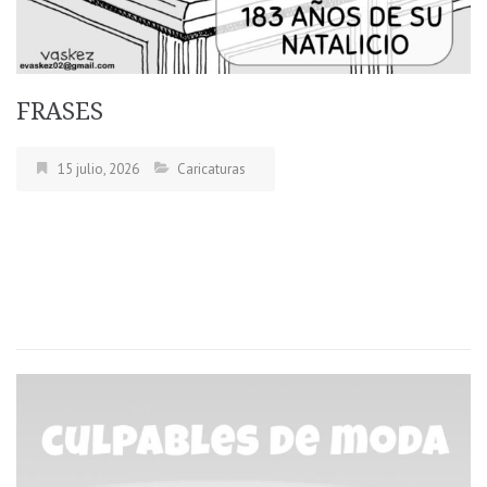
FRASES
15 julio, 2026
Caricaturas