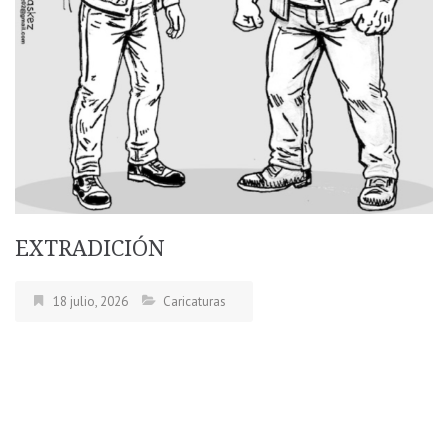
EXTRADICIÓN
18 julio, 2026
Caricaturas