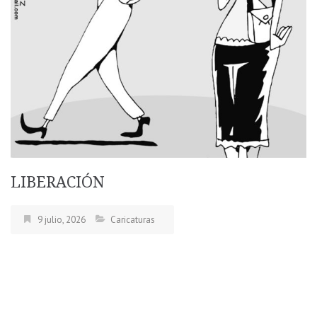
LIBERACIÓN
9 julio, 2026
Caricaturas