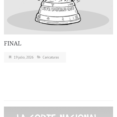
FINAL
19 julio, 2026
Caricaturas