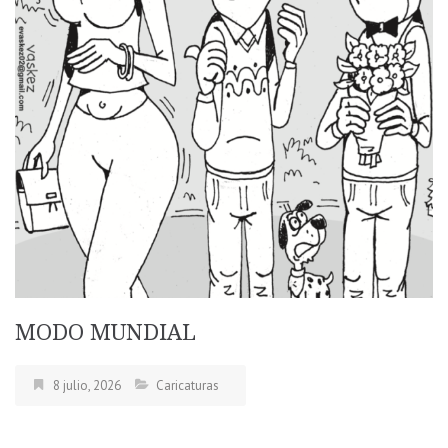
MODO MUNDIAL
8 julio, 2026
Caricaturas