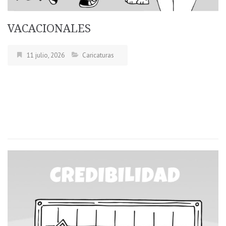
VACACIONALES
11 julio, 2026
Caricaturas