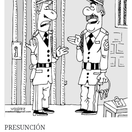
PRESUNCIÓN