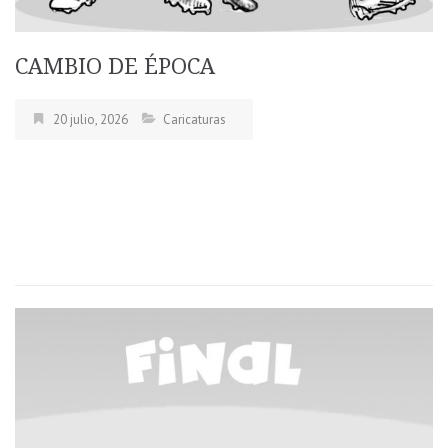
CAMBIO DE ÉPOCA
20 julio, 2026
Caricaturas