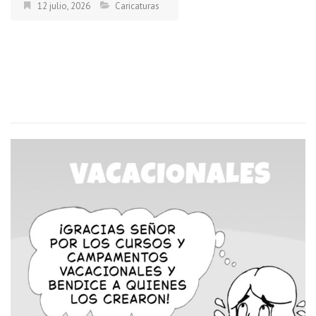
12 julio, 2026
Caricaturas