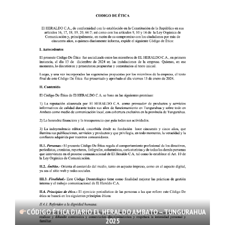
CÓDIGO ÉTICA DIARIO EL HERALDO AMBATO – TUNGURAHUA
2025