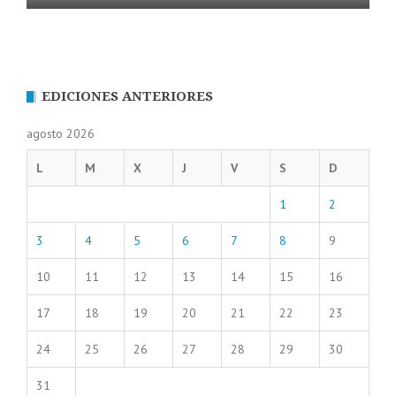
EDICIONES ANTERIORES
agosto 2026
L
M
X
J
V
S
D
1
2
3
4
5
6
7
8
9
10
11
12
13
14
15
16
17
18
19
20
21
22
23
24
25
26
27
28
29
30
31