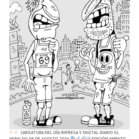
CARICATURA DEL DÍA IMPRESA Y DIGITAL DIARIO EL
HERALDO 08 DE AGOSTO 2026
EDICIÓN AMBATO -