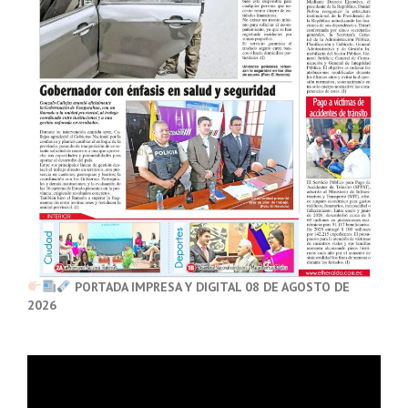
PORTADA IMPRESA Y DIGITAL 08 DE AGOSTO DE
2026