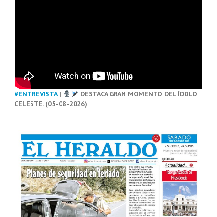
#ENTREVISTA
|
DESTACA GRAN MOMENTO DEL ÍDOLO
CELESTE. (05-08-2026)