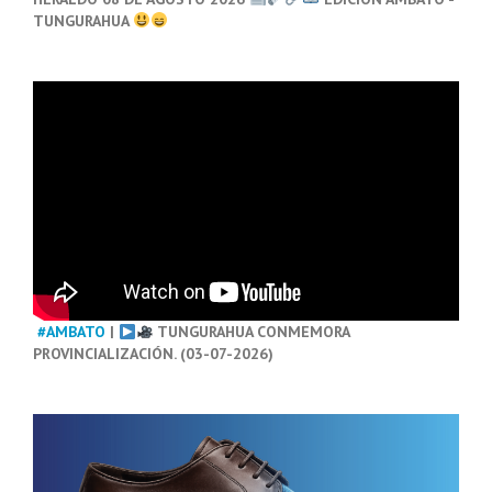
TUNGURAHUA
#AMBATO
|
TUNGURAHUA CONMEMORA
PROVINCIALIZACIÓN. (03-07-2026)