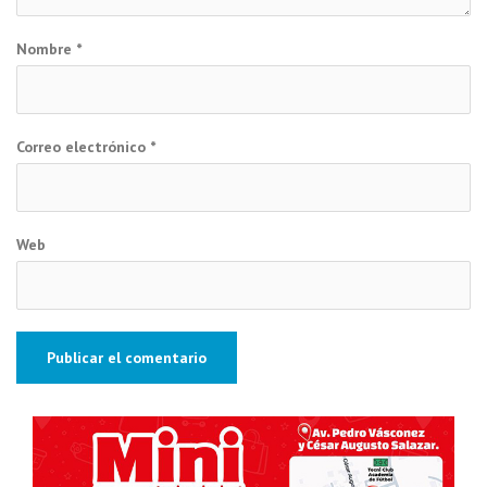
Nombre
*
Correo electrónico
*
Web