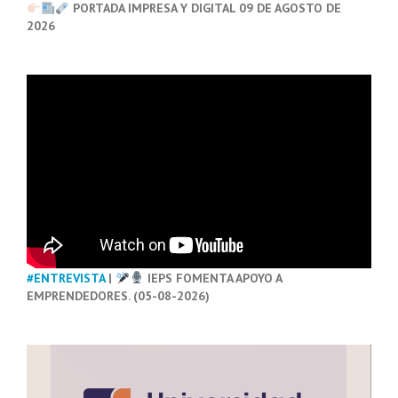
PORTADA IMPRESA Y DIGITAL 09 DE AGOSTO DE
2026
#ENTREVISTA
|
IEPS FOMENTA APOYO A
EMPRENDEDORES. (05-08-2026)