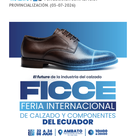
PROVINCIALIZACIÓN. (03-07-2026)