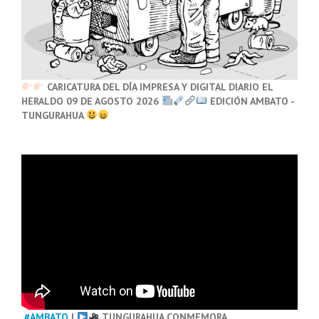
CARICATURA DEL DÍA IMPRESA Y DIGITAL DIARIO EL
HERALDO 09 DE AGOSTO 2026
EDICIÓN AMBATO -
TUNGURAHUA
#AMBATO
|
TUNGURAHUA CONMEMORA