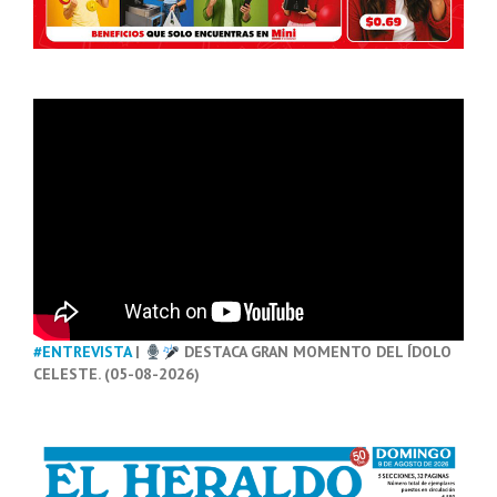
#ENTREVISTA
|
DESTACA GRAN MOMENTO DEL ÍDOLO
CELESTE. (05-08-2026)