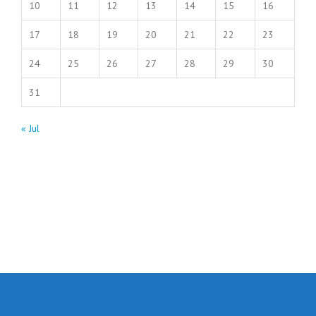
10
11
12
13
14
15
16
17
18
19
20
21
22
23
24
25
26
27
28
29
30
31
« Jul