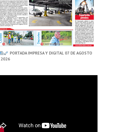
PORTADA IMPRESA Y DIGITAL 07 DE AGOSTO
 2026