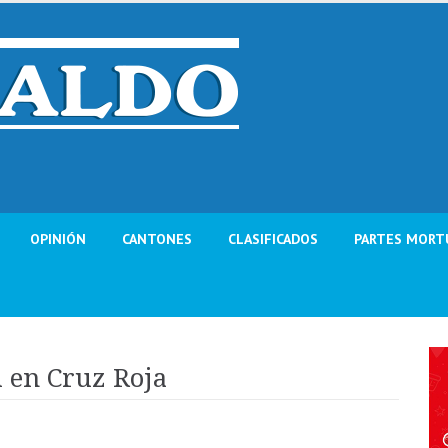
OPINIÓN
CANTONES
CLASIFICADOS
PARTES MORT
l en Cruz Roja