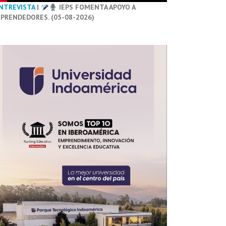
NTREVISTA
|
IEPS FOMENTA APOYO A
PRENDEDORES. (05-08-2026)