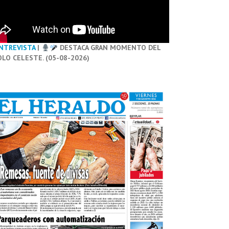
NTREVISTA
|
DESTACA GRAN MOMENTO DEL
OLO CELESTE. (05-08-2026)