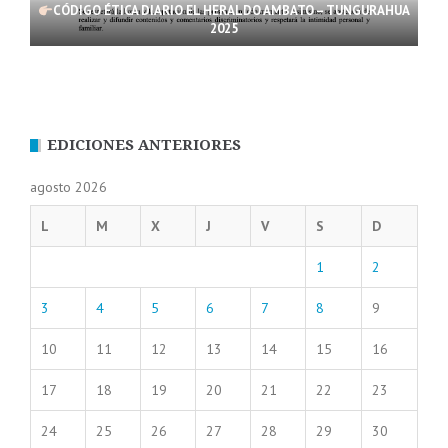
CÓDIGO ÉTICA DIARIO EL HERALDO AMBATO – TUNGURAHUA
2025
EDICIONES ANTERIORES
agosto 2026
L
M
X
J
V
S
D
1
2
3
4
5
6
7
8
9
10
11
12
13
14
15
16
17
18
19
20
21
22
23
24
25
26
27
28
29
30