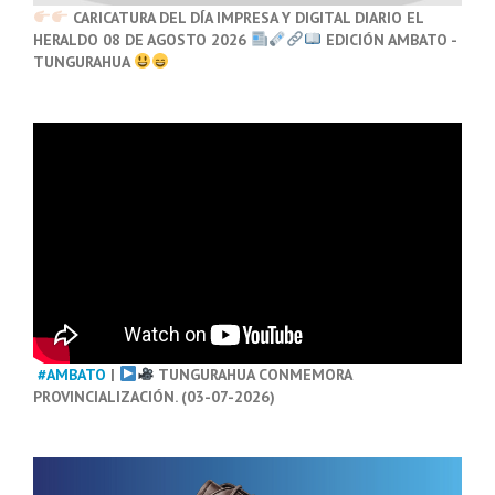
CARICATURA DEL DÍA IMPRESA Y DIGITAL DIARIO EL
HERALDO 08 DE AGOSTO 2026
EDICIÓN AMBATO -
TUNGURAHUA
#AMBATO
|
TUNGURAHUA CONMEMORA
PROVINCIALIZACIÓN. (03-07-2026)