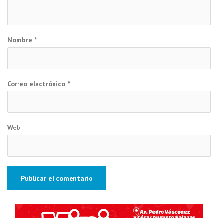
Nombre
*
Correo electrónico
*
Web