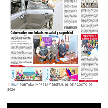
PORTADA IMPRESA Y DIGITAL 08 DE AGOSTO DE
2026