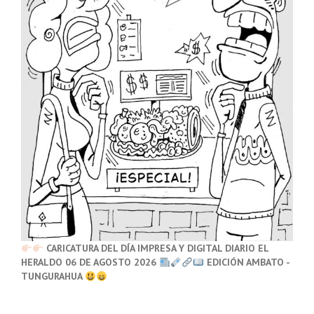
CARICATURA DEL DÍA IMPRESA Y DIGITAL DIARIO EL
HERALDO 06 DE AGOSTO 2026
EDICIÓN AMBATO -
TUNGURAHUA