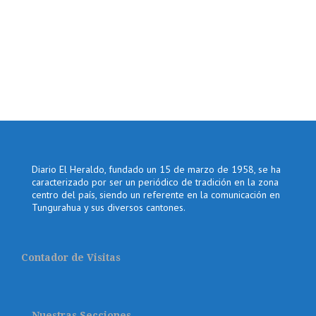
Diario El Heraldo, fundado un 15 de marzo de 1958, se ha
caracterizado por ser un periódico de tradición en la zona
centro del país, siendo un referente en la comunicación en
Tungurahua y sus diversos cantones.
Contador de Visitas
Nuestras Secciones