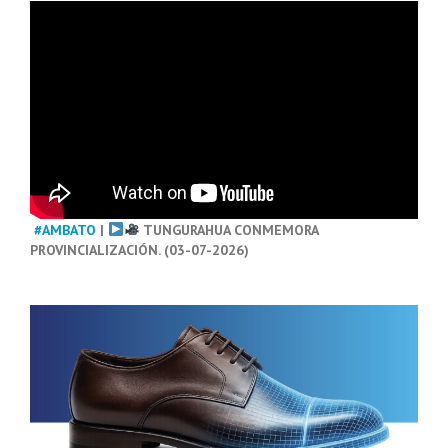
#AMBATO
|
TUNGURAHUA CONMEMORA
PROVINCIALIZACIÓN. (03-07-2026)