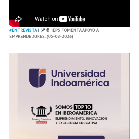
#ENTREVISTA
|
IEPS FOMENTA APOYO A
EMPRENDEDORES. (05-08-2026)