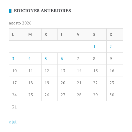
EDICIONES ANTERIORES
agosto 2026
L
M
X
J
V
S
D
1
2
3
4
5
6
7
8
9
10
11
12
13
14
15
16
17
18
19
20
21
22
23
24
25
26
27
28
29
30
31
« Jul