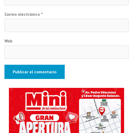
Correo electrónico
*
Web