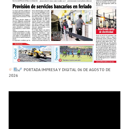
PORTADA IMPRESA Y DIGITAL 06 DE AGOSTO DE
2026