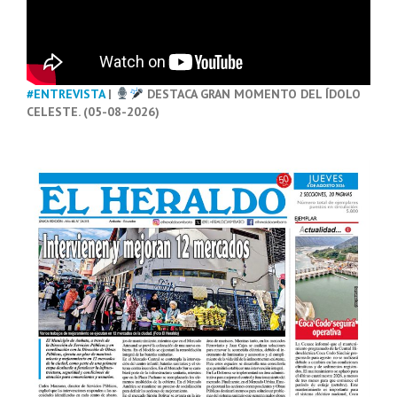
#ENTREVISTA
|
DESTACA GRAN MOMENTO DEL ÍDOLO
CELESTE. (05-08-2026)