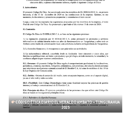
CÓDIGO ÉTICA DIARIO EL HERALDO AMBATO – TUNGURAHUA
2025