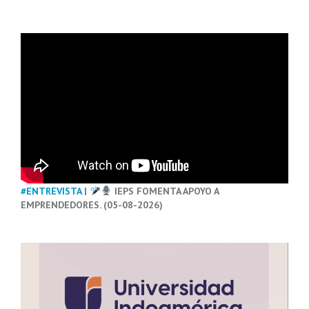
#ENTREVISTA
|
IEPS FOMENTA APOYO A
EMPRENDEDORES. (05-08-2026)