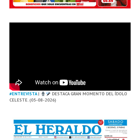
#ENTREVISTA
|
DESTACA GRAN MOMENTO DEL ÍDOLO
CELESTE. (05-08-2026)