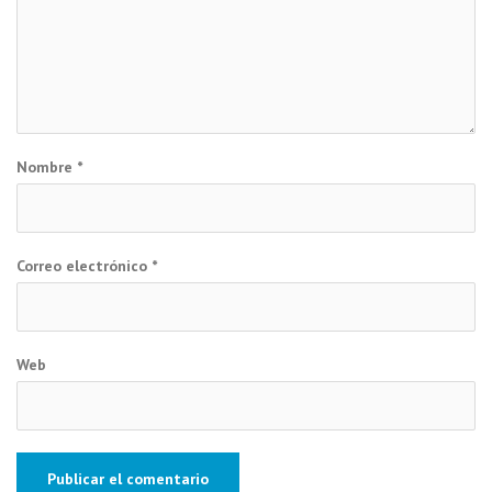
Nombre
*
Correo electrónico
*
Web