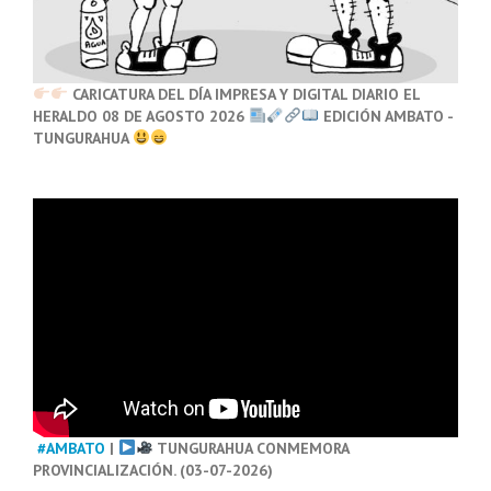
CARICATURA DEL DÍA IMPRESA Y DIGITAL DIARIO EL
HERALDO 08 DE AGOSTO 2026
EDICIÓN AMBATO -
TUNGURAHUA
#AMBATO
|
TUNGURAHUA CONMEMORA
PROVINCIALIZACIÓN. (03-07-2026)