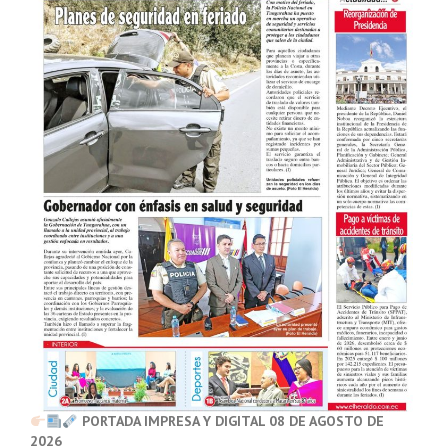
PORTADA IMPRESA Y DIGITAL 08 DE AGOSTO DE
2026