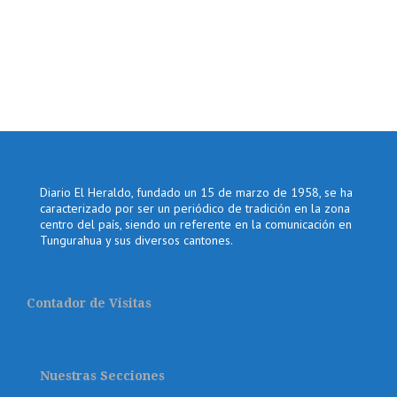
Diario El Heraldo, fundado un 15 de marzo de 1958, se ha
caracterizado por ser un periódico de tradición en la zona
centro del país, siendo un referente en la comunicación en
Tungurahua y sus diversos cantones.
Contador de Visitas
Nuestras Secciones