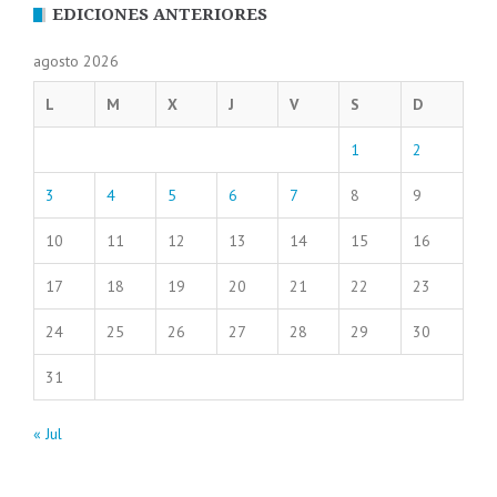
EDICIONES ANTERIORES
agosto 2026
L
M
X
J
V
S
D
1
2
3
4
5
6
7
8
9
10
11
12
13
14
15
16
17
18
19
20
21
22
23
24
25
26
27
28
29
30
31
« Jul