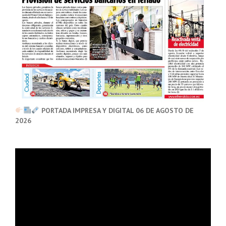
PORTADA IMPRESA Y DIGITAL 06 DE AGOSTO DE
2026