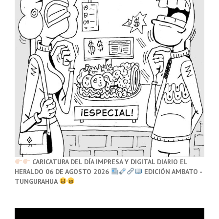
CARICATURA DEL DÍA IMPRESA Y DIGITAL DIARIO EL
HERALDO 06 DE AGOSTO 2026
EDICIÓN AMBATO -
TUNGURAHUA