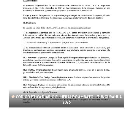
CÓDIGO ÉTICA DIARIO EL HERALDO AMBATO – TUNGURAHUA
2025