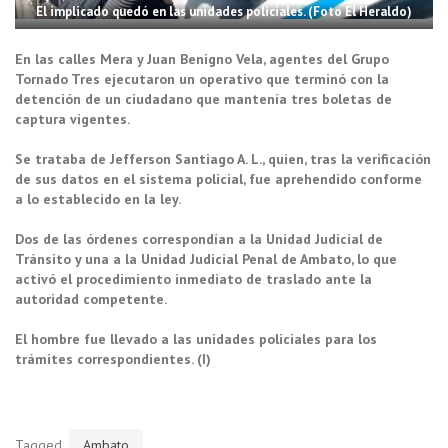
El implicado quedó en las unidades policiales. (Foto El Heraldo)
En las calles Mera y Juan Benigno Vela, agentes del Grupo
Tornado Tres ejecutaron un operativo que terminó con la
detención de un ciudadano que mantenía tres boletas de
captura vigentes.
Se trataba de Jefferson Santiago A. L., quien, tras la verificación
de sus datos en el sistema policial, fue aprehendido conforme
a lo establecido en la ley.
Dos de las órdenes correspondían a la Unidad Judicial de
Tránsito y una a la Unidad Judicial Penal de Ambato, lo que
activó el procedimiento inmediato de traslado ante la
autoridad competente.
El hombre fue llevado a las unidades policiales para los
trámites correspondientes. (I)
Tagged
Ambato