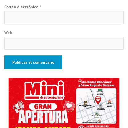
Correo electrónico
*
Web