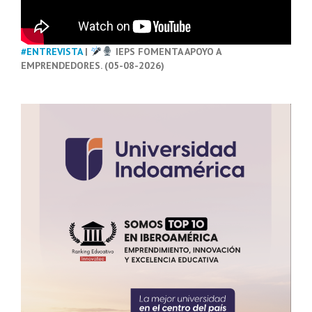
#ENTREVISTA
|
IEPS FOMENTA APOYO A
EMPRENDEDORES. (05-08-2026)