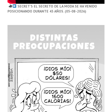
SECRET’S EL SECRETO DE LA MODA SE HA VENIDO
POSICIONANDO DURANTE 43 AÑOS. (05-08-2026)