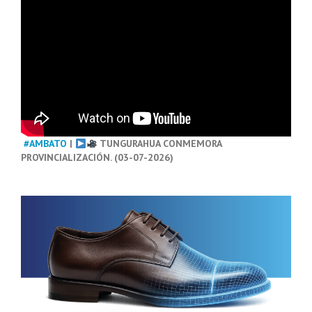
#AMBATO
|
TUNGURAHUA CONMEMORA
PROVINCIALIZACIÓN. (03-07-2026)