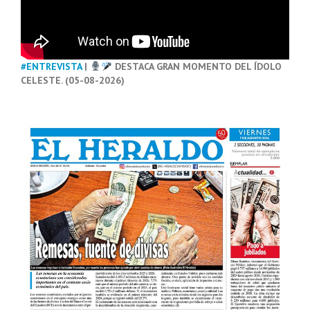
#ENTREVISTA
|
DESTACA GRAN MOMENTO DEL ÍDOLO
CELESTE. (05-08-2026)