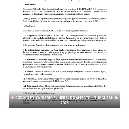
CÓDIGO ÉTICA DIARIO EL HERALDO AMBATO – TUNGURAHUA
2025