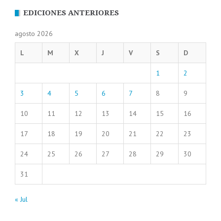
EDICIONES ANTERIORES
agosto 2026
L
M
X
J
V
S
D
1
2
3
4
5
6
7
8
9
10
11
12
13
14
15
16
17
18
19
20
21
22
23
24
25
26
27
28
29
30
31
« Jul