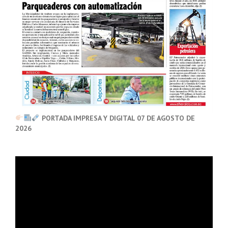
PORTADA IMPRESA Y DIGITAL 07 DE AGOSTO DE
2026