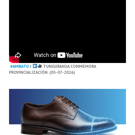
#AMBATO
|
TUNGURAHUA CONMEMORA
PROVINCIALIZACIÓN. (03-07-2026)