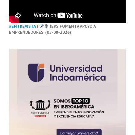
#ENTREVISTA
|
IEPS FOMENTA APOYO A
EMPRENDEDORES. (05-08-2026)