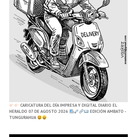
CARICATURA DEL DÍA IMPRESA Y DIGITAL DIARIO EL
HERALDO 07 DE AGOSTO 2026
EDICIÓN AMBATO -
TUNGURAHUA