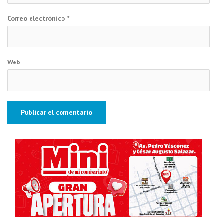
Correo electrónico
*
Web