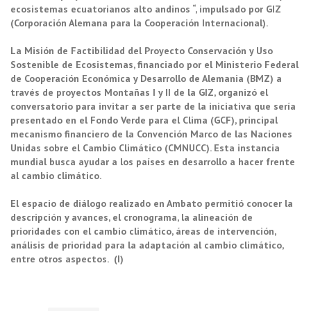
ecosistemas ecuatorianos alto andinos “, impulsado por GIZ
(Corporación Alemana para la Cooperación Internacional).
La Misión de Factibilidad del Proyecto Conservación y Uso
Sostenible de Ecosistemas, financiado por el Ministerio Federal
de Cooperación Económica y Desarrollo de Alemania (BMZ) a
través de proyectos Montañas I y II de la GIZ, organizó el
conversatorio para invitar a ser parte de la iniciativa que sería
presentado en el Fondo Verde para el Clima (GCF), principal
mecanismo financiero de la Convención Marco de las Naciones
Unidas sobre el Cambio Climático (CMNUCC). Esta instancia
mundial busca ayudar a los países en desarrollo a hacer frente
al cambio climático.
El espacio de diálogo realizado en Ambato permitió conocer la
descripción y avances, el cronograma, la alineación de
prioridades con el cambio climático, áreas de intervención,
análisis de prioridad para la adaptación al cambio climático,
entre otros aspectos. (I)