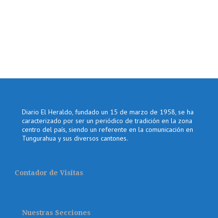
Diario El Heraldo, fundado un 15 de marzo de 1958, se ha
caracterizado por ser un periódico de tradición en la zona
centro del país, siendo un referente en la comunicación en
Tungurahua y sus diversos cantones.
Contador de Visitas
Nuestras Secciones