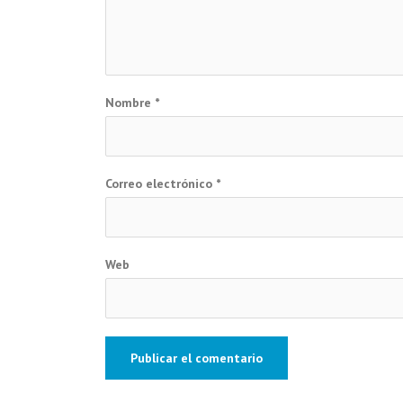
Nombre
*
Correo electrónico
*
Web