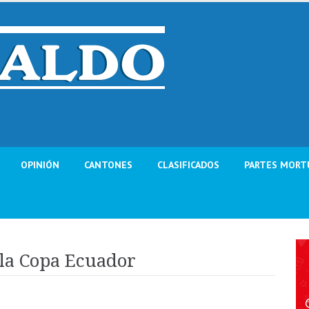
OPINIÓN
CANTONES
CLASIFICADOS
PARTES MORT
 la Copa Ecuador