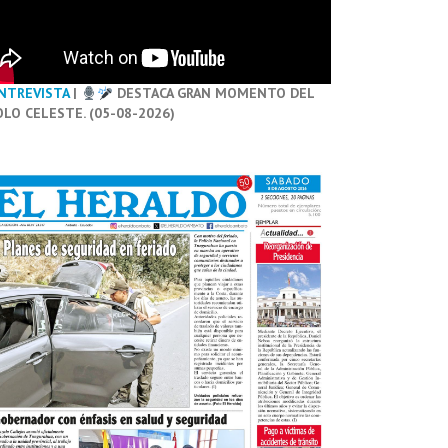
NTREVISTA
|
DESTACA GRAN MOMENTO DEL
OLO CELESTE. (05-08-2026)