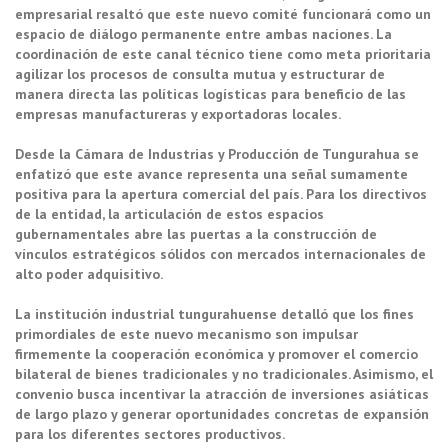
empresarial resaltó que este nuevo comité funcionará como un
espacio de diálogo permanente entre ambas naciones. La
coordinación de este canal técnico tiene como meta prioritaria
agilizar los procesos de consulta mutua y estructurar de
manera directa las políticas logísticas para beneficio de las
empresas manufactureras y exportadoras locales.
Desde la Cámara de Industrias y Producción de Tungurahua se
enfatizó que este avance representa una señal sumamente
positiva para la apertura comercial del país. Para los directivos
de la entidad, la articulación de estos espacios
gubernamentales abre las puertas a la construcción de
vínculos estratégicos sólidos con mercados internacionales de
alto poder adquisitivo.
La institución industrial tungurahuense detalló que los fines
primordiales de este nuevo mecanismo son impulsar
firmemente la cooperación económica y promover el comercio
bilateral de bienes tradicionales y no tradicionales. Asimismo, el
convenio busca incentivar la atracción de inversiones asiáticas
de largo plazo y generar oportunidades concretas de expansión
para los diferentes sectores productivos.