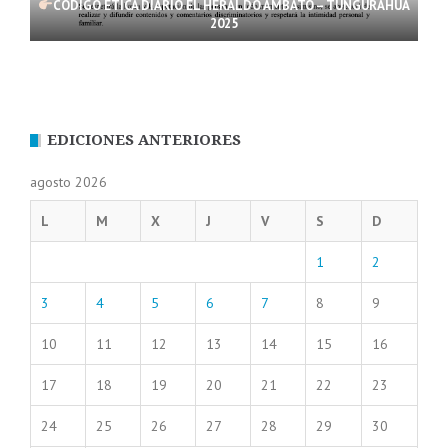
CÓDIGO ÉTICA DIARIO EL HERALDO AMBATO – TUNGURAHUA
2025
EDICIONES ANTERIORES
agosto 2026
L
M
X
J
V
S
D
1
2
3
4
5
6
7
8
9
10
11
12
13
14
15
16
17
18
19
20
21
22
23
24
25
26
27
28
29
30