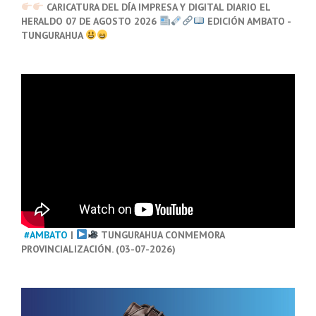
CARICATURA DEL DÍA IMPRESA Y DIGITAL DIARIO EL
HERALDO 07 DE AGOSTO 2026
EDICIÓN AMBATO -
TUNGURAHUA
#AMBATO
|
TUNGURAHUA CONMEMORA
PROVINCIALIZACIÓN. (03-07-2026)