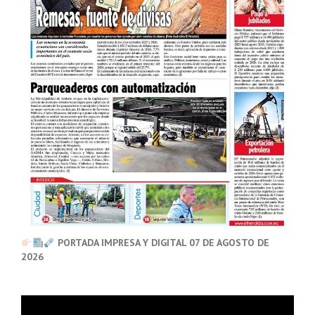
PORTADA IMPRESA Y DIGITAL 07 DE AGOSTO DE
2026