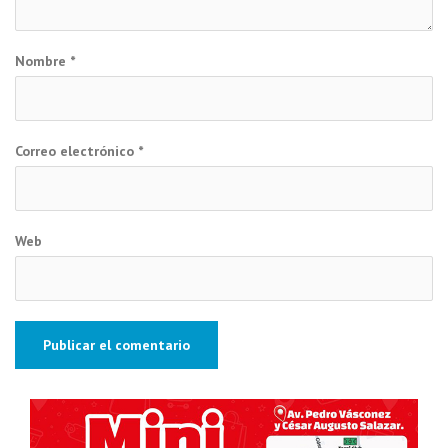
Nombre
*
Correo electrónico
*
Web