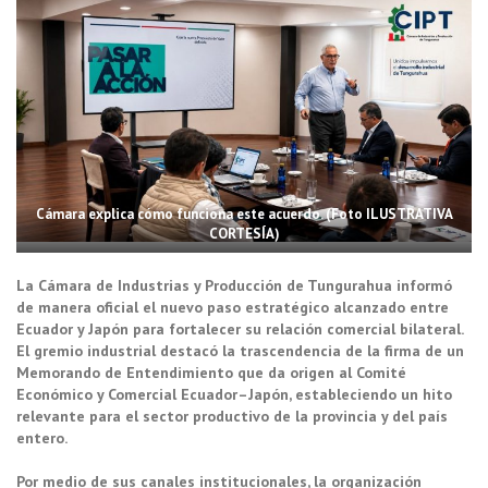
Cámara explica cómo funciona este acuerdo. (Foto ILUSTRATIVA
CORTESÍA)
La Cámara de Industrias y Producción de Tungurahua informó
de manera oficial el nuevo paso estratégico alcanzado entre
Ecuador y Japón para fortalecer su relación comercial bilateral.
El gremio industrial destacó la trascendencia de la firma de un
Memorando de Entendimiento que da origen al Comité
Económico y Comercial Ecuador–Japón, estableciendo un hito
relevante para el sector productivo de la provincia y del país
entero.
Por medio de sus canales institucionales, la organización