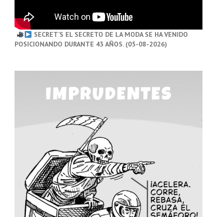
SECRET’S EL SECRETO DE LA MODA SE HA VENIDO
POSICIONANDO DURANTE 43 AÑOS. (05-08-2026)