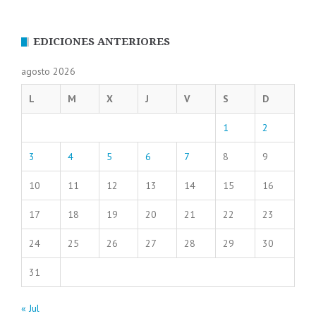
EDICIONES ANTERIORES
agosto 2026
L
M
X
J
V
S
D
1
2
3
4
5
6
7
8
9
10
11
12
13
14
15
16
17
18
19
20
21
22
23
24
25
26
27
28
29
30
31
« Jul