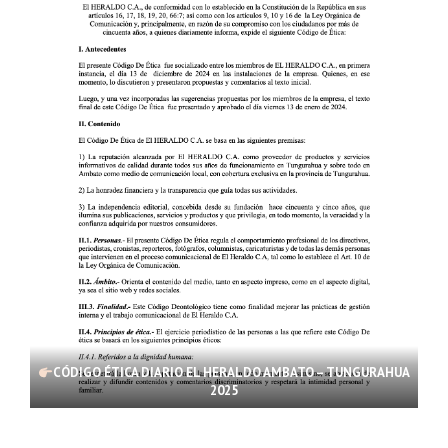
CÓDIGO ÉTICA DIARIO EL HERALDO AMBATO – TUNGURAHUA
2025