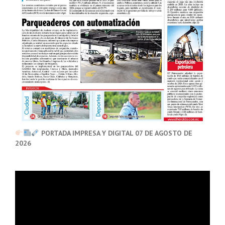
PORTADA IMPRESA Y DIGITAL 07 DE AGOSTO DE
2026