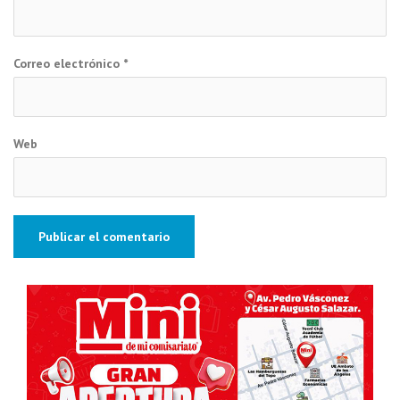
Correo electrónico
*
Web