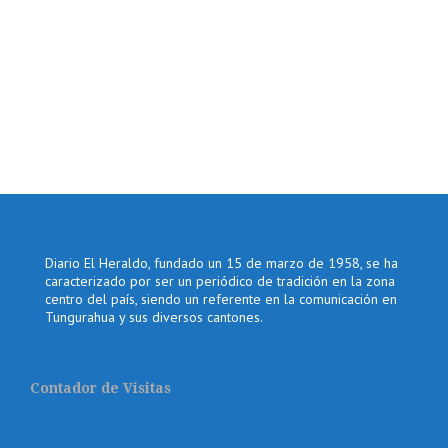
Diario El Heraldo, fundado un 15 de marzo de 1958, se ha
caracterizado por ser un periódico de tradición en la zona
centro del país, siendo un referente en la comunicación en
Tungurahua y sus diversos cantones.
Contador de Visitas