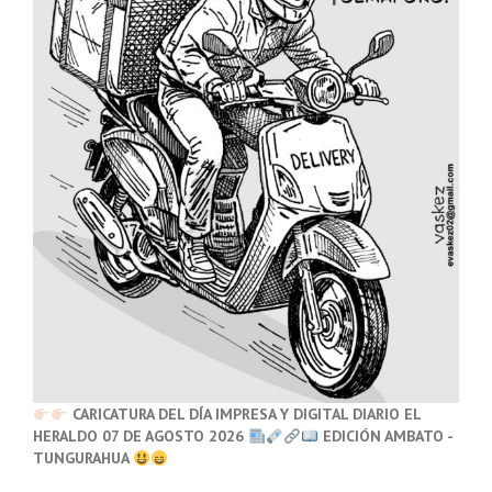
CARICATURA DEL DÍA IMPRESA Y DIGITAL DIARIO EL
HERALDO 07 DE AGOSTO 2026
EDICIÓN AMBATO -
TUNGURAHUA