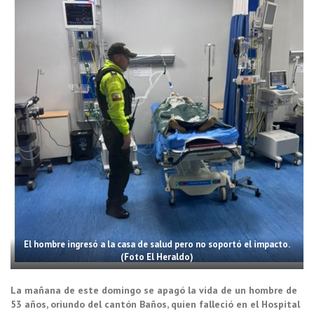
El hombre ingresó a la casa de salud pero no soportó el impacto.
(Foto El Heraldo)
La mañana de este domingo se apagó la vida de un hombre de
53 años, oriundo del cantón Baños, quien falleció en el Hospital