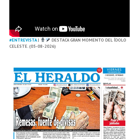
#ENTREVISTA
|
DESTACA GRAN MOMENTO DEL ÍDOLO
CELESTE. (05-08-2026)