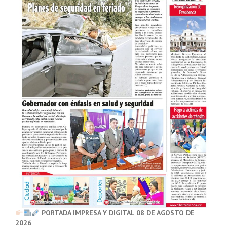
PORTADA IMPRESA Y DIGITAL 08 DE AGOSTO DE
2026