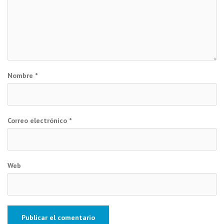
Nombre
*
Correo electrónico
*
Web