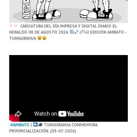
CARICATURA DEL DÍA IMPRESA Y DIGITAL DIARIO EL
HERALDO 08 DE AGOSTO 2026
EDICIÓN AMBATO -
TUNGURAHUA
#AMBATO
|
TUNGURAHUA CONMEMORA
PROVINCIALIZACIÓN. (03-07-2026)