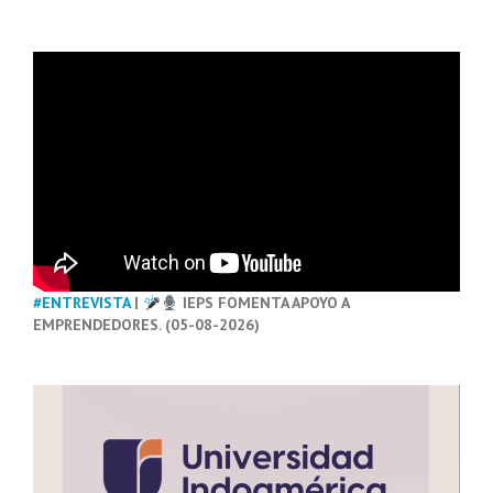
#ENTREVISTA
|
IEPS FOMENTA APOYO A
EMPRENDEDORES. (05-08-2026)