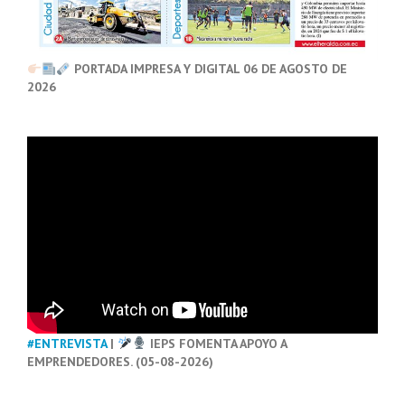
PORTADA IMPRESA Y DIGITAL 06 DE AGOSTO DE
2026
#ENTREVISTA
|
IEPS FOMENTA APOYO A
EMPRENDEDORES. (05-08-2026)