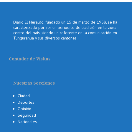
Diario El Heraldo, fundado un 15 de marzo de 1958, se ha
caracterizado por ser un periódico de tradición en la zona
centro del país, siendo un referente en la comunicación en
Tungurahua y sus diversos cantones.
Contador de Visitas
Nuestras Secciones
Ciudad
Deportes
Opinión
Seguridad
Nacionales