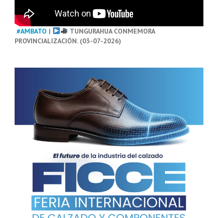
#AMBATO
|
TUNGURAHUA CONMEMORA
PROVINCIALIZACIÓN. (03-07-2026)