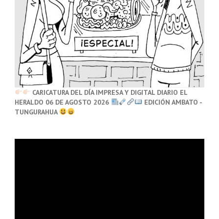
CARICATURA DEL DÍA IMPRESA Y DIGITAL DIARIO EL
HERALDO 06 DE AGOSTO 2026
EDICIÓN AMBATO -
TUNGURAHUA