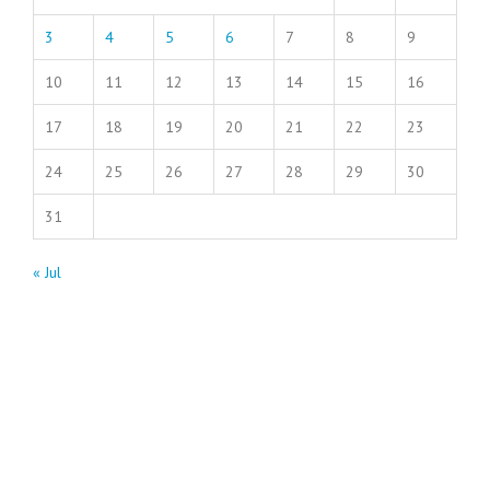
3
4
5
6
7
8
9
10
11
12
13
14
15
16
17
18
19
20
21
22
23
24
25
26
27
28
29
30
31
« Jul