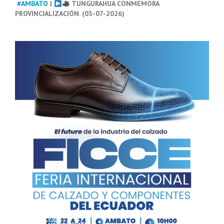
#AMBATO
|
TUNGURAHUA CONMEMORA
PROVINCIALIZACIÓN. (03-07-2026)