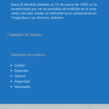
Diario El Heraldo, fundado un 15 de marzo de 1958, se ha
caracterizado por ser un periódico de tradición en la zona
centro del país, siendo un referente en la comunicación en
Tungurahua y sus diversos cantones.
Contador de Visitas
Nuestras Secciones
Ciudad
Deportes
Opinión
Seguridad
Nacionales