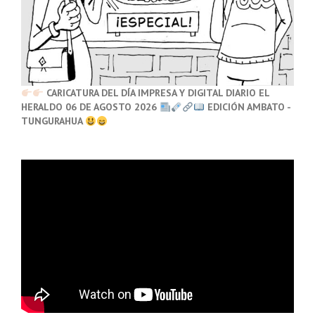
CARICATURA DEL DÍA IMPRESA Y DIGITAL DIARIO EL
HERALDO 06 DE AGOSTO 2026
EDICIÓN AMBATO -
TUNGURAHUA