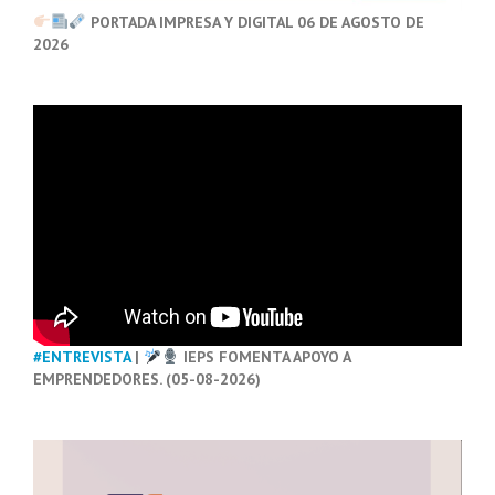
PORTADA IMPRESA Y DIGITAL 06 DE AGOSTO DE
2026
#ENTREVISTA
|
IEPS FOMENTA APOYO A
EMPRENDEDORES. (05-08-2026)