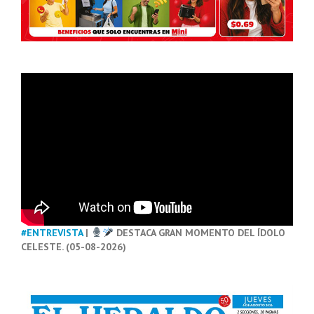
#ENTREVISTA
|
DESTACA GRAN MOMENTO DEL ÍDOLO
CELESTE. (05-08-2026)