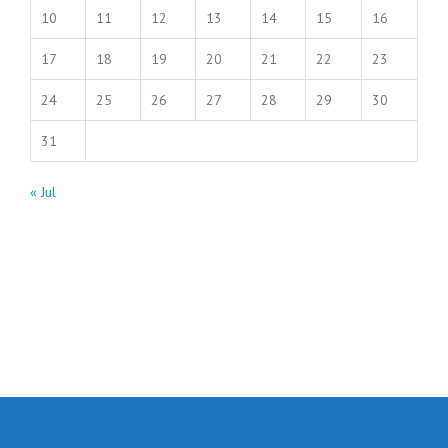
10
11
12
13
14
15
16
17
18
19
20
21
22
23
24
25
26
27
28
29
30
31
« Jul