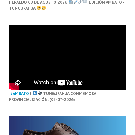
HERALDO 08 DE AGOSTO 2026
EDICIÓN AMBATO -
TUNGURAHUA
#AMBATO
|
TUNGURAHUA CONMEMORA
PROVINCIALIZACIÓN. (03-07-2026)