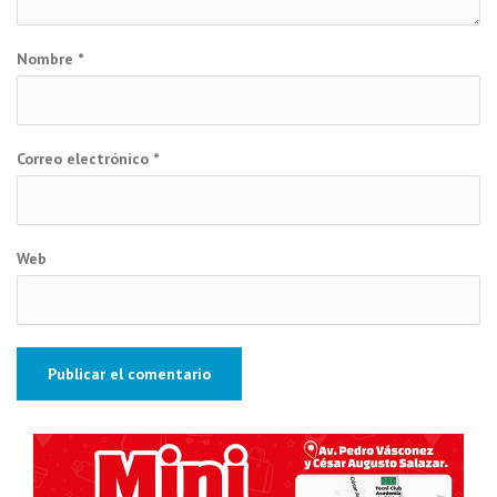
Nombre
*
Correo electrónico
*
Web