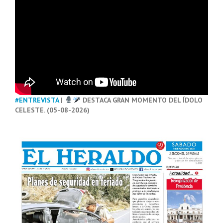
#ENTREVISTA
|
DESTACA GRAN MOMENTO DEL ÍDOLO
CELESTE. (05-08-2026)