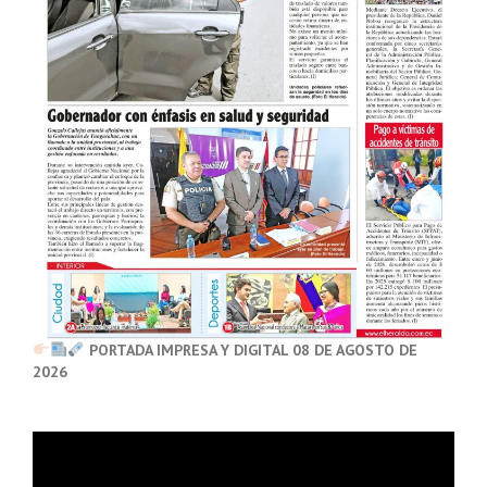
PORTADA IMPRESA Y DIGITAL 08 DE AGOSTO DE
2026