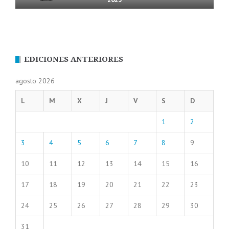
EDICIONES ANTERIORES
agosto 2026
L
M
X
J
V
S
D
1
2
3
4
5
6
7
8
9
10
11
12
13
14
15
16
17
18
19
20
21
22
23
24
25
26
27
28
29
30
31