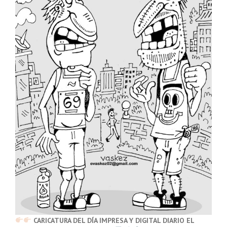
CARICATURA DEL DÍA IMPRESA Y DIGITAL DIARIO EL