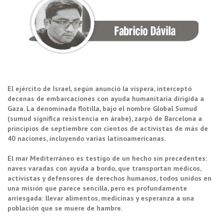
El ejército de Israel, según anunció la víspera, interceptó
decenas de embarcaciones con ayuda humanitaria dirigida a
Gaza. La denominada flotilla, bajo el nombre Global Sumud
(sumud significa resistencia en árabe), zarpó de Barcelona a
principios de septiembre con cientos de activistas de más de
40 naciones, incluyendo varias latinoamericanas.
El mar Mediterráneo es testigo de un hecho sin precedentes:
naves varadas con ayuda a bordo, que transportan médicos,
activistas y defensores de derechos humanos, todos unidos en
una misión que parece sencilla, pero es profundamente
arriesgada: llevar alimentos, medicinas y esperanza a una
población que se muere de hambre.