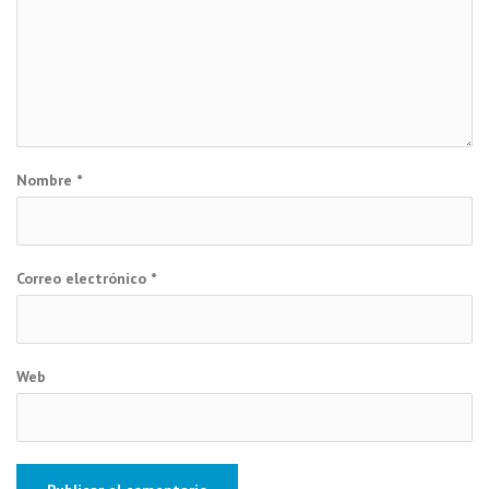
Nombre
*
Correo electrónico
*
Web