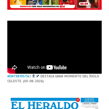
#ENTREVISTA
|
DESTACA GRAN MOMENTO DEL ÍDOLO
CELESTE. (05-08-2026)