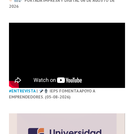
PORTADA IMPRESA Y DIGITAL 06 DE AGOSTO DE
2026
#ENTREVISTA
|
IEPS FOMENTA APOYO A
EMPRENDEDORES. (05-08-2026)