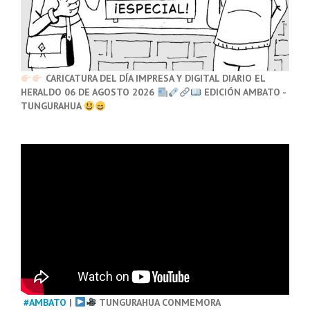
CARICATURA DEL DÍA IMPRESA Y DIGITAL DIARIO EL
HERALDO 06 DE AGOSTO 2026
EDICIÓN AMBATO -
TUNGURAHUA
#AMBATO
|
TUNGURAHUA CONMEMORA