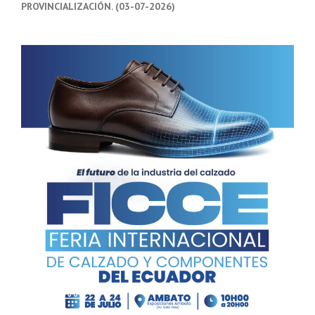
PROVINCIALIZACIÓN. (03-07-2026)