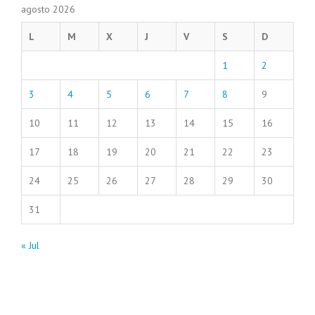
agosto 2026
L
M
X
J
V
S
D
1
2
3
4
5
6
7
8
9
10
11
12
13
14
15
16
17
18
19
20
21
22
23
24
25
26
27
28
29
30
31
« Jul