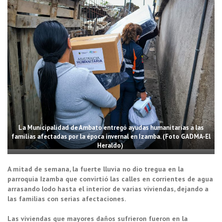
La Municipalidad de Ambato entregó ayudas humanitarias a las
familias afectadas por la época invernal en Izamba. (Foto GADMA-El
Heraldo)
A mitad de semana, la fuerte lluvia no dio tregua en la
parroquia Izamba que convirtió las calles en corrientes de agua
arrasando lodo hasta el interior de varias viviendas, dejando a
las familias con serias afectaciones.
Las viviendas que mayores daños sufrieron fueron en la