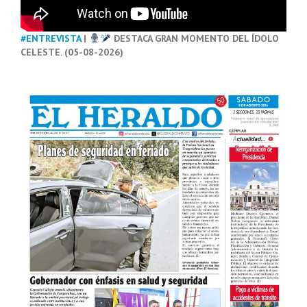
#ENTREVISTA
|
DESTACA GRAN MOMENTO DEL ÍDOLO
CELESTE. (05-08-2026)