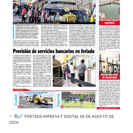
PORTADA IMPRESA Y DIGITAL 06 DE AGOSTO DE
2026