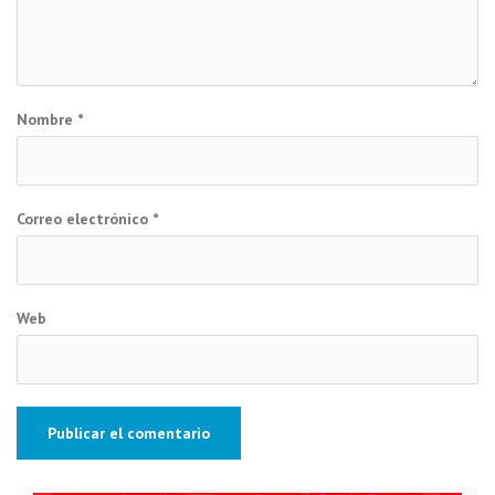
Nombre
*
Correo electrónico
*
Web