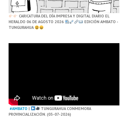
CARICATURA DEL DÍA IMPRESA Y DIGITAL DIARIO EL
HERALDO 06 DE AGOSTO 2026
EDICIÓN AMBATO -
TUNGURAHUA
#AMBATO
|
TUNGURAHUA CONMEMORA
PROVINCIALIZACIÓN. (03-07-2026)