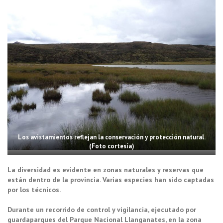
Los avistamientos reflejan la conservación y protección natural.
(Foto cortesía)
La diversidad es evidente en zonas naturales y reservas que
están dentro de la provincia. Varias especies han sido captadas
por los técnicos.
Durante un recorrido de control y vigilancia, ejecutado por
guardaparques del Parque Nacional Llanganates, en la zona