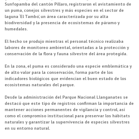
Sunfopamba del cantón Píllaro, registraron el avistamiento de
un puma, conejos silvestres y más especies en el sector de
laguna ‘El Tambo’, un área caracterizada por su alta
biodiversidad y la presencia de ecosistemas de páramo y
humedales.
El hecho se produjo mientras el personal técnico realizaba
labores de monitoreo ambiental, orientadas a la protección y
conservación de la flora y fauna silvestre del área protegida.
En la zona, el puma es considerado una especie emblemática y
de alto valor para la conservación, forma parte de los
indicadores biológicos que evidencian el buen estado de los
ecosistemas naturales del parque.
Desde la administración del Parque Nacional Llanganates se
destacó que este tipo de registros confirman la importancia de
mantener acciones permanentes de vigilancia y control, así
como el compromiso institucional para preservar los hábitats
naturales y garantizar la supervivencia de especies silvestres
en su entorno natural.