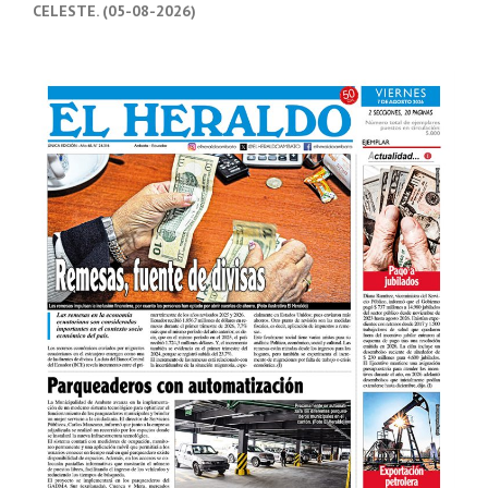
CELESTE. (05-08-2026)