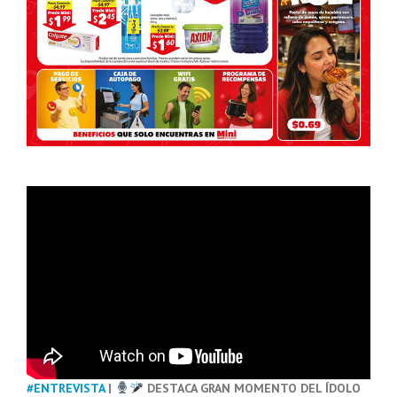
#ENTREVISTA
|
DESTACA GRAN MOMENTO DEL ÍDOLO