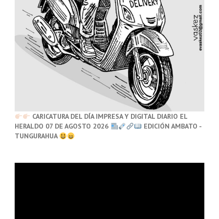
CARICATURA DEL DÍA IMPRESA Y DIGITAL DIARIO EL
HERALDO 07 DE AGOSTO 2026
EDICIÓN AMBATO -
TUNGURAHUA