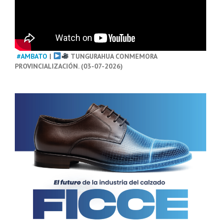
#AMBATO
|
TUNGURAHUA CONMEMORA
PROVINCIALIZACIÓN. (03-07-2026)