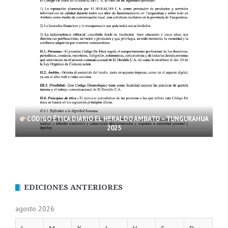
CÓDIGO ÉTICA DIARIO EL HERALDO AMBATO – TUNGURAHUA
2025
EDICIONES ANTERIORES
agosto 2026