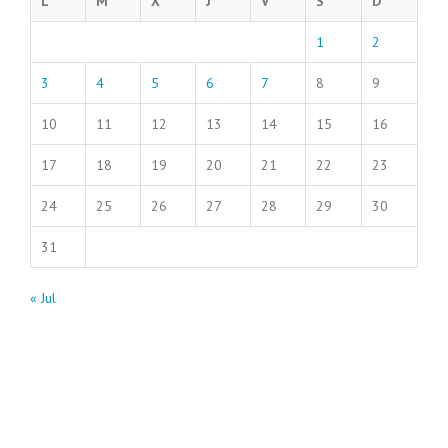
L
M
X
J
V
S
D
1
2
3
4
5
6
7
8
9
10
11
12
13
14
15
16
17
18
19
20
21
22
23
24
25
26
27
28
29
30
31
« Jul