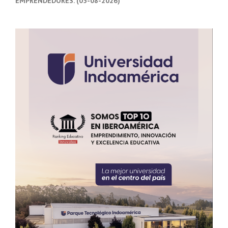
EMPRENDEDORES. (05-08-2026)