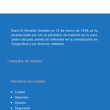
Diario El Heraldo, fundado un 15 de marzo de 1958, se ha
caracterizado por ser un periódico de tradición en la zona
centro del país, siendo un referente en la comunicación en
Tungurahua y sus diversos cantones.
Contador de Visitas
Nuestras Secciones
Ciudad
Deportes
Opinión
Seguridad