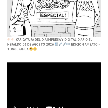
CARICATURA DEL DÍA IMPRESA Y DIGITAL DIARIO EL
HERALDO 06 DE AGOSTO 2026
EDICIÓN AMBATO -
TUNGURAHUA