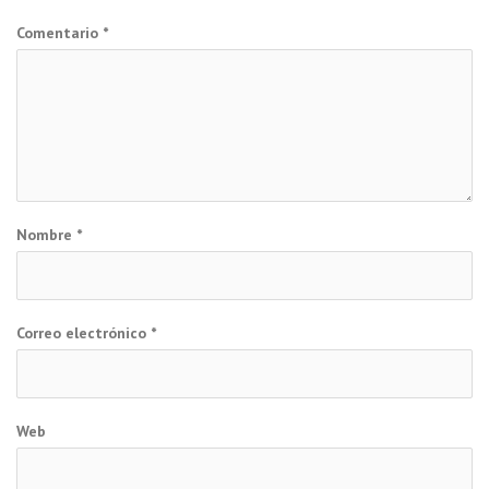
Comentario
*
Nombre
*
Correo electrónico
*
Web