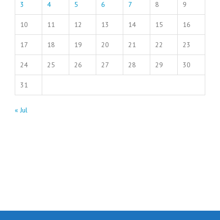
3
4
5
6
7
8
9
10
11
12
13
14
15
16
17
18
19
20
21
22
23
24
25
26
27
28
29
30
31
« Jul