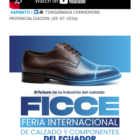
#AMBATO
|
TUNGURAHUA CONMEMORA
PROVINCIALIZACIÓN. (03-07-2026)