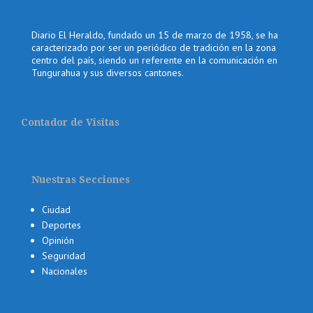
Diario El Heraldo, fundado un 15 de marzo de 1958, se ha
caracterizado por ser un periódico de tradición en la zona
centro del país, siendo un referente en la comunicación en
Tungurahua y sus diversos cantones.
Contador de Visitas
Nuestras Secciones
Ciudad
Deportes
Opinión
Seguridad
Nacionales