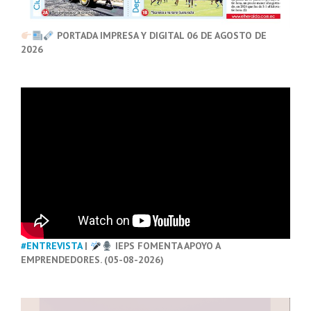
PORTADA IMPRESA Y DIGITAL 06 DE AGOSTO DE
2026
#ENTREVISTA
|
IEPS FOMENTA APOYO A
EMPRENDEDORES. (05-08-2026)